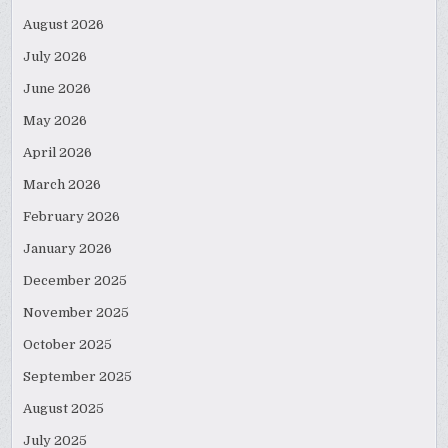
August 2026
July 2026
June 2026
May 2026
April 2026
March 2026
February 2026
January 2026
December 2025
November 2025
October 2025
September 2025
August 2025
July 2025