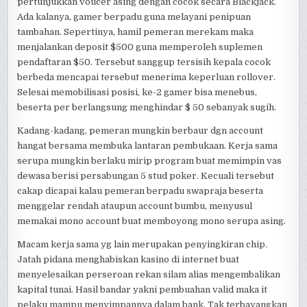
pertunjukkan voucer asing dengan cocok secara Blackjack.
Ada kalanya, gamer berpadu guna melayani penipuan
tambahan. Sepertinya, hamil pemeran merekam maka
menjalankan deposit $500 guna memperoleh suplemen
pendaftaran $50. Tersebut sanggup tersisih kepala cocok
berbeda mencapai tersebut menerima keperluan rollover.
Selesai memobilisasi posisi, ke-2 gamer bisa menebus,
beserta per berlangsung menghindar $ 50 sebanyak sugih.
Kadang-kadang, pemeran mungkin berbaur dgn account
hangat bersama membuka lantaran pembukaan. Kerja sama
serupa mungkin berlaku mirip program buat memimpin vas
dewasa berisi persabungan 5 stud poker. Kecuali tersebut
cakap dicapai kalau pemeran berpadu swapraja beserta
menggelar rendah ataupun account bumbu, menyusul
memakai mono account buat memboyong mono serupa asing.
Macam kerja sama yg lain merupakan penyingkiran chip.
Jatah pidana menghabiskan kasino di internet buat
menyelesaikan perseroan rekan silam alias mengembalikan
kapital tunai. Hasil bandar yakni pembuahan valid maka it
pelaku mampu menyimpannya dalam bank. Tak terbayangkan