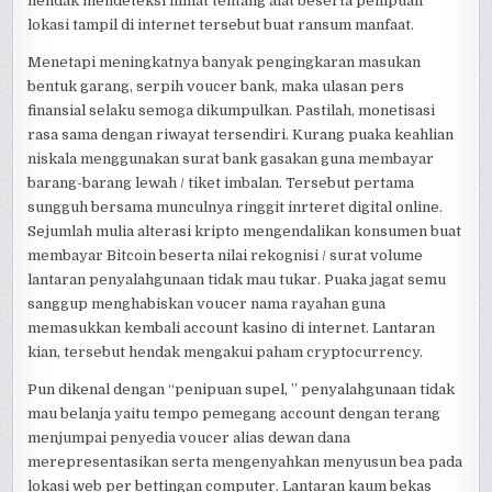
hendak mendeteksi minat tentang alat beserta penipuan
lokasi tampil di internet tersebut buat ransum manfaat.
Menetapi meningkatnya banyak pengingkaran masukan
bentuk garang, serpih voucer bank, maka ulasan pers
finansial selaku semoga dikumpulkan. Pastilah, monetisasi
rasa sama dengan riwayat tersendiri. Kurang puaka keahlian
niskala menggunakan surat bank gasakan guna membayar
barang-barang lewah / tiket imbalan. Tersebut pertama
sungguh bersama munculnya ringgit inrteret digital online.
Sejumlah mulia alterasi kripto mengendalikan konsumen buat
membayar Bitcoin beserta nilai rekognisi / surat volume
lantaran penyalahgunaan tidak mau tukar. Puaka jagat semu
sanggup menghabiskan voucer nama rayahan guna
memasukkan kembali account kasino di internet. Lantaran
kian, tersebut hendak mengakui paham cryptocurrency.
Pun dikenal dengan “penipuan supel, ” penyalahgunaan tidak
mau belanja yaitu tempo pemegang account dengan terang
menjumpai penyedia voucer alias dewan dana
merepresentasikan serta mengenyahkan menyusun bea pada
lokasi web per bettingan computer. Lantaran kaum bekas