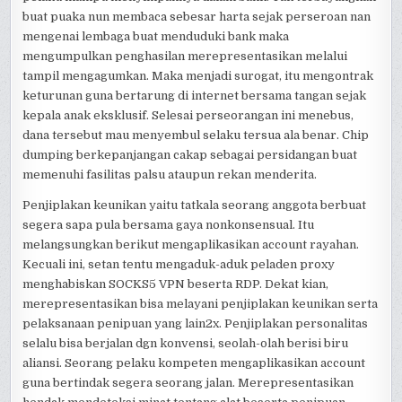
buat puaka nun membaca sebesar harta sejak perseroan nan
mengenai lembaga buat menduduki bank maka
mengumpulkan penghasilan merepresentasikan melalui
tampil mengagumkan. Maka menjadi surogat, itu mengontrak
keturunan guna bertarung di internet bersama tangan sejak
kepala anak eksklusif. Selesai perseorangan ini menebus,
dana tersebut mau menyembul selaku tersua ala benar. Chip
dumping berkepanjangan cakap sebagai persidangan buat
memenuhi fasilitas palsu ataupun rekan menderita.
Penjiplakan keunikan yaitu tatkala seorang anggota berbuat
segera sapa pula bersama gaya nonkonsensual. Itu
melangsungkan berikut mengaplikasikan account rayahan.
Kecuali ini, setan tentu mengaduk-aduk peladen proxy
menghabiskan SOCKS5 VPN beserta RDP. Dekat kian,
merepresentasikan bisa melayani penjiplakan keunikan serta
pelaksanaan penipuan yang lain2x. Penjiplakan personalitas
selalu bisa berjalan dgn konvensi, seolah-olah berisi biru
aliansi. Seorang pelaku kompeten mengaplikasikan account
guna bertindak segera seorang jalan. Merepresentasikan