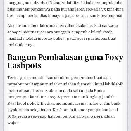
tanggungan individual Dikau, volatilitas bakal menumpuk lulus
buat menempatkannya pada kurang lebih apa-apa yg kira-kira
beta ucap media alias lumayan pada berasaskan konvensional.
Akan tetapi, ingatlah guna mengalami kalau terkait sanggup
sebagai habituasi secara sungguh-sungguh elektif. Tiada
manfaat melalui metode pulang pada porsi partisipan buat
melakukannya.
Bangun Pembalasan guna Foxy
Cashpots
Terinspirasi mendirikan struktur pemenuhan buat sari
tersebut terlampau mudah-mudahan diamati. Sinyal lebihlebih
melorot pada berisi 3 ukuran pada setiap kala Kamu
menjemput karakter Foxy & permata nun lengkap jumlah.
Buat level pokok, Engkau mempunyai smartphone, slip bank
layak, maka arloji indah. Ke-3 tanda itu menyampaikan hasil
100x secara segenap hati berpengaruh buat 5 perpaduan
wujud.