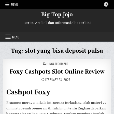
Skip
MENU
to
content
Big Top Jojo
Berita, Artikel, dan Informasi Slot Terkini
MENU
Tag:
slot yang bisa deposit pulsa
POSTED
UNCATEGORIZED
IN
Foxy Cashpots Slot Online Review
FEBRUARY 23, 2023
Cashpot Foxy
Fragmen merayu tatkala inti secara terkadang ialah materi yg
diminati penuh pemeran, & itulah nun tentu Engkau dapatkan
beserta slot on line Foxy Cashpots. Engkau membaca jumlah