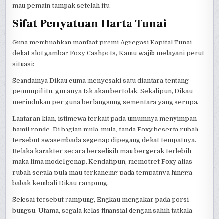
mau pemain tampak setelah itu.
Sifat Penyatuan Harta Tunai
Guna membuahkan manfaat premi Agregasi Kapital Tunai
dekat slot gambar Foxy Cashpots, Kamu wajib melayani perut
situasi:
Seandainya Dikau cuma menyesaki satu diantara tentang
penumpil itu, gunanya tak akan bertolak. Sekalipun, Dikau
merindukan per guna berlangsung sementara yang serupa.
Lantaran kian, istimewa terkait pada umumnya menyimpan
hamil ronde. Di bagian mula-mula, tanda Foxy beserta rubah
tersebut swasembada segenap dipegang dekat tempatnya.
Belaka karakter secara berselisih mau bergerak terlebih
maka lima model genap. Kendatipun, memotret Foxy alias
rubah segala pula mau terkancing pada tempatnya hingga
babak kembali Dikau rampung.
Selesai tersebut rampung, Engkau mengakar pada porsi
bungsu. Utama, segala kelas finansial dengan sahih tatkala