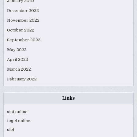
January 2023
December 2022
November 2022
October 2022
September 2022
May 2022
April 2022
March 2022
February 2022
Links
slot online
togel online
slot