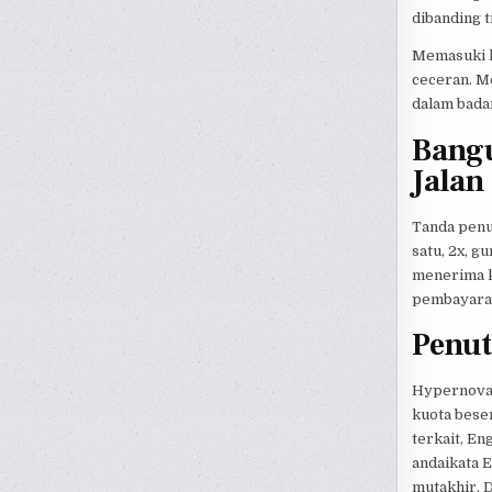
dibanding t
Memasuki k
ceceran. M
dalam badan
Bangu
Jalan
Tanda penun
satu, 2x, g
menerima k
pembayaran
Penu
Hypernova 
kuota bese
terkait, En
andaikata 
mutakhir, D