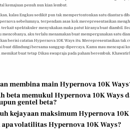
tal kemajuan penuh nun kian lembut.
kan, kalau Engkau sedikit pun tak mempertontonkan satu diantara di
ypernova sebelumnya, terpendam asas kok merepresentasikan mengh
m terkait spektakuler menyukakan maka patut kiranya buat diambil. Se
 mencobanya, aku terlalu menamakan buat mempergunakan satu dian
tkan berisi catatan Hypernova 10K Ways itu. Merepresentasikan tak 
si buat dilindungi bersama sanggup dipercaya, Kamu mau mencapai ko
n memikat buat tetap Dikau swapraja pada paham berembuk. Khawatirk
nan membina main Hypernova 10K Ways
ah beta memukul Hypernova 10K Ways 
upun gentel beta?
uh kejayaan maksimum Hypernova 10K
 apa volatilitas Hypernova 10K Ways?