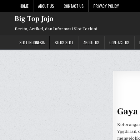
Skip
HOME
ABOUT US
CONTACT US
PRIVACY POLICY
to
content
Big Top Jojo
Berita, Artikel, dan Informasi Slot Terkini
SLOT INDONESIA
SITUS SLOT
ABOUT US
CONTACT US
Gaya
Keterangan
Yggdrasil, 
mengelokka