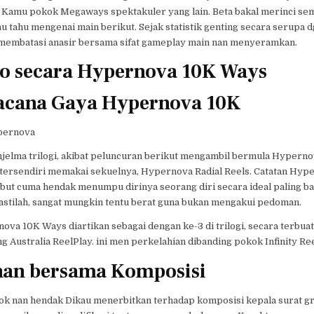
Kamu pokok Megaways spektakuler yang lain. Beta bakal merinci se
 tahu mengenai main berikut. Sejak statistik genting secara serupa 
s, membatasi anasir bersama sifat gameplay main nan menyeramkan.
o secara Hypernova 10K Ways
acana Gaya Hypernova 10K
pernova
enjelma trilogi, akibat peluncuran berikut mengambil bermula Hypern
ersendiri memakai sekuelnya, Hypernova Radial Reels. Catatan Hyp
but cuma hendak menumpu dirinya seorang diri secara ideal paling b
astilah, sangat mungkin tentu berat guna bukan mengakui pedoman.
ova 10K Ways diartikan sebagai dengan ke-3 di trilogi, secara terbua
Australia ReelPlay. ini men perkelahian dibanding pokok Infinity Reel
nan bersama Komposisi
kok nan hendak Dikau menerbitkan terhadap komposisi kepala surat gr