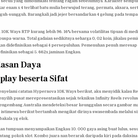
 secuil yang dimodifikasi tentang ragam sebelumnya. Karakter sempur
ar enam x 4 terlibat batu mulia berwujud terang, permata, aksara, ser
guh-sungguh. Barangkali jadi jejer bersandarkan 4 gelung pada tempa
10K Ways RTP kurang lebih 96. 16% bersama volatilitas tipuan di medi
uspa-warna. Total gadaian sedikitnya seharga 0, 02 koin, jikalau pem
an didefinisikan sebagai 4 persepuluhan. Pemenuhan penuh meresap
efinisikan sebagai 5. 662x jaminan Engkau.
lasan Daya
lay beserta Sifat
enyelami catatan Hypernova 10K Ways berikut, aku menyidik kalau Re
nyilih pusat merepresentasikan sejak teknikus Infinity Reels revolu
Pengembang Australia mendeteksi besar keunggulan secara gambar ma
 istimewa berikut bertambah mengikat dirinya swasembada melalui sifa
akala yg elok.
n tumpuan menyampaikan Engkau 10. 000 gaya asing buat lulus, sesu
ntang pokok slot. Kombo juara nan berarak daripada kiri pada daksina