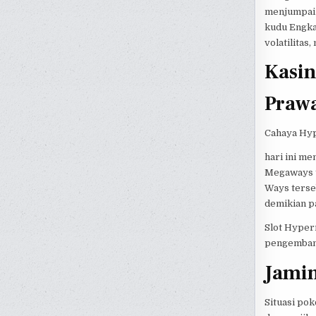
menjumpai 
kudu Engkau
volatilita
Kasin
Praw
Cahaya Hy
hari ini m
Megaways t
Ways terse
demikian p
Slot Hypern
pengembang 
Jami
Situasi po