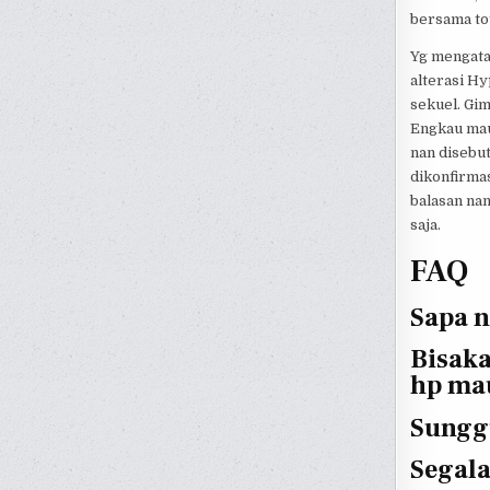
bersama to
Yg mengata
alterasi H
sekuel. Gi
Engkau mau
nan disebu
dikonfirma
balasan na
saja.
FAQ
Sapa 
Bisak
hp ma
Sungg
Segala