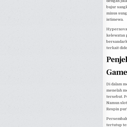
dengan jika
bujur sangk
minus sung
istimewa.
Hypernova 
kelewatan p
bersandark
terkait did
Penje
Gamep
Di dalam m
menelah me
tersebut. 
Namun slot
Respin purb
Persembaha
tertutup te