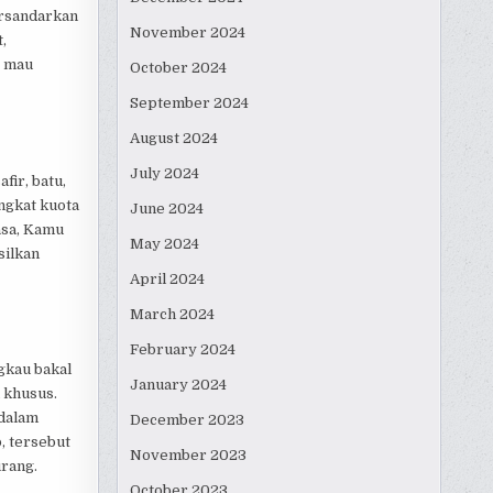
ersandarkan
November 2024
,
t mau
October 2024
September 2024
August 2024
July 2024
fir, batu,
ngkat kuota
June 2024
asa, Kamu
May 2024
silkan
April 2024
March 2024
February 2024
gkau bakal
January 2024
 khusus.
 dalam
December 2023
, tersebut
November 2023
urang.
October 2023