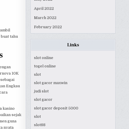
April 2022
March 2022
February 2022
gambil
 buat tahu
Links
s
slot online
togel online
dengan
ernova 10K
slot
 sebagai
slot gacor maxwin
kan Engkau
judi slot
cara
slot gacor
slot gacor deposit 5000
a kasino
baikan sejak
slot
men guna
slot88
a nyata