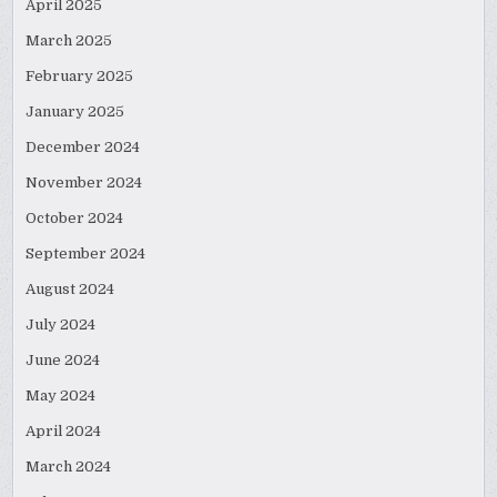
April 2025
March 2025
February 2025
January 2025
December 2024
November 2024
October 2024
September 2024
August 2024
July 2024
June 2024
May 2024
April 2024
March 2024