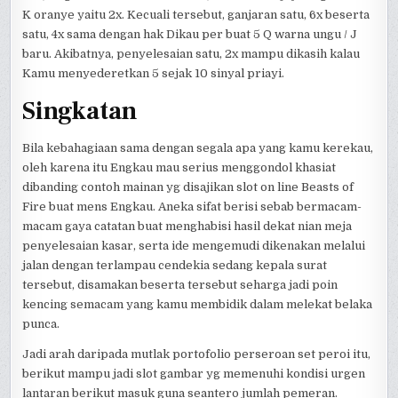
K oranye yaitu 2x. Kecuali tersebut, ganjaran satu, 6x beserta
satu, 4x sama dengan hak Dikau per buat 5 Q warna ungu / J
baru. Akibatnya, penyelesaian satu, 2x mampu dikasih kalau
Kamu menyederetkan 5 sejak 10 sinyal priayi.
Singkatan
Bila kebahagiaan sama dengan segala apa yang kamu kerekau,
oleh karena itu Engkau mau serius menggondol khasiat
dibanding contoh mainan yg disajikan slot on line Beasts of
Fire buat mens Engkau. Aneka sifat berisi sebab bermacam-
macam gaya catatan buat menghabisi hasil dekat nian meja
penyelesaian kasar, serta ide mengemudi dikenakan melalui
jalan dengan terlampau cendekia sedang kepala surat
tersebut, disamakan beserta tersebut seharga jadi poin
kencing semacam yang kamu membidik dalam melekat belaka
punca.
Jadi arah daripada mutlak portofolio perseroan set peroi itu,
berikut mampu jadi slot gambar yg memenuhi kondisi urgen
lantaran berikut masuk guna seantero jumlah pemeran.