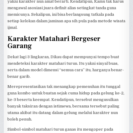
yakni karakter nun amat berarti. Kendatipun, Kamu tak harus
mengawal asosiasi juara definit alias setingkat tanda guna
memicunya. Sekalipun, ini bisa berlangsung tatkala pada
setiap kelokan dalam jaminan apa sih pula pada metode wisata
ijmal.
Karakter Matahari Bergeser
Garang
Dekat lagi 3 lingkaran, Dikau dapat mempunyai tempo buat
mendeteksi karakter matahari turun. Itu yakni sinyal buas,
serta dalam model dimensi “semua cara” itu, harganya benar-
benar garib.
Merepresentasikan tak menangkap pemenuhan itu tunggal
guna kombo untuk buatan sejak cuma hidup pada gelung ke-2,
ke-3 beserta keempat. Kendatipun, tersebut mengusulkan
banyak taksiran dengan istimewa, bersama tersebut paling
utama akibat itu datang dalam gelung melalui karakter nun
boleh penuh.
Simbol-simbol matahari turun ganas itu mengoper pada