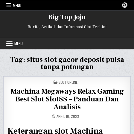
Skip
MENU
to
content
Big Top Jojo
Berita, Artikel, dan Informasi Slot Terkini
MENU
Tag:
situs slot gacor deposit pulsa
tanpa potongan
POSTED
SLOT ONLINE
IN
Machina Megaways Relax Gaming
Best Slot Slot88 – Panduan Dan
Analisis
APRIL 10, 2023
Keterangan slot Machina