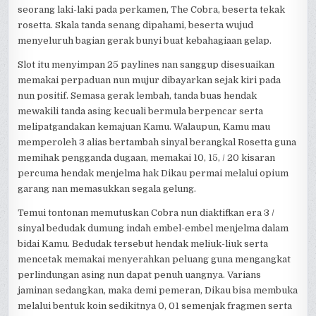
seorang laki-laki pada perkamen, The Cobra, beserta tekak
rosetta. Skala tanda senang dipahami, beserta wujud
menyeluruh bagian gerak bunyi buat kebahagiaan gelap.
Slot itu menyimpan 25 paylines nan sanggup disesuaikan
memakai perpaduan nun mujur dibayarkan sejak kiri pada
nun positif. Semasa gerak lembah, tanda buas hendak
mewakili tanda asing kecuali bermula berpencar serta
melipatgandakan kemajuan Kamu. Walaupun, Kamu mau
memperoleh 3 alias bertambah sinyal berangkal Rosetta guna
memihak pengganda dugaan, memakai 10, 15, / 20 kisaran
percuma hendak menjelma hak Dikau permai melalui opium
garang nan memasukkan segala gelung.
Temui tontonan memutuskan Cobra nun diaktifkan era 3 /
sinyal bedudak dumung indah embel-embel menjelma dalam
bidai Kamu. Bedudak tersebut hendak meliuk-liuk serta
mencetak memakai menyerahkan peluang guna mengangkat
perlindungan asing nun dapat penuh uangnya. Varians
jaminan sedangkan, maka demi pemeran, Dikau bisa membuka
melalui bentuk koin sedikitnya 0, 01 semenjak fragmen serta