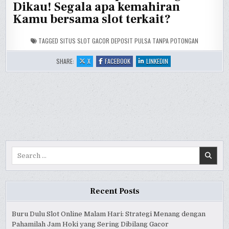
Dikau! Segala apa kemahiran
Kamu bersama slot terkait?
TAGGED
SITUS SLOT GACOR DEPOSIT PULSA TANPA POTONGAN
:
:
:
SHARE:
X
FACEBOOK
LINKEDIN
THE
THE
THE
LAST
LAST
LAST
PHARAOH
PHARAOH
PHARAOH
ONLINE
ONLINE
ONLINE
SLOT
SLOT
SLOT
GUIDE
GUIDE
GUIDE
AND
AND
AND
REVIEW
REVIEW
REVIEW
Search
for:
Recent Posts
Buru Dulu Slot Online Malam Hari: Strategi Menang dengan
Pahamilah Jam Hoki yang Sering Dibilang Gacor