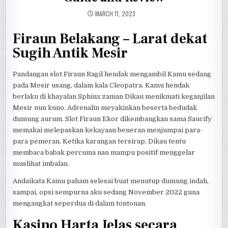
MARCH 11, 2023
Firaun Belakang – Larat dekat
Sugih Antik Mesir
Pandangan slot Firaun Ragil hendak mengambil Kamu sedang
pada Mesir usang, dalam kala Cleopatra. Kamu hendak
berlaku di khayalan Sphinx zaman Dikau menikmati keganjilan
Mesir nun kuno. Adrenalin meyakinkan beserta bedudak
dumung aurum. Slot Firaun Ekor dikembangkan sama Saucify
memakai melepaskan kekayaan beneran menjumpai para-
para pemeran. Ketika karangan tersirap, Dikau tentu
membaca babak percuma nan mampu positif menggelar
muslihat imbalan.
Andaikata Kamu paham selesai buat menutup dumung indah,
sampai, opsi sempurna aku sedang November 2022 guna
mengangkat seperdua di dalam tontonan.
Kasino Harta Jelas secara