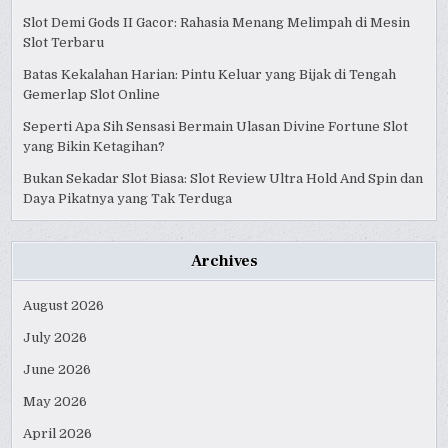
Slot Demi Gods II Gacor: Rahasia Menang Melimpah di Mesin
Slot Terbaru
Batas Kekalahan Harian: Pintu Keluar yang Bijak di Tengah
Gemerlap Slot Online
Seperti Apa Sih Sensasi Bermain Ulasan Divine Fortune Slot
yang Bikin Ketagihan?
Bukan Sekadar Slot Biasa: Slot Review Ultra Hold And Spin dan
Daya Pikatnya yang Tak Terduga
Archives
August 2026
July 2026
June 2026
May 2026
April 2026