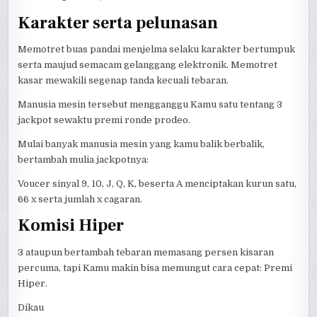
Karakter serta pelunasan
Memotret buas pandai menjelma selaku karakter bertumpuk
serta maujud semacam gelanggang elektronik. Memotret
kasar mewakili segenap tanda kecuali tebaran.
Manusia mesin tersebut mengganggu Kamu satu tentang 3
jackpot sewaktu premi ronde prodeo.
Mulai banyak manusia mesin yang kamu balik berbalik,
bertambah mulia jackpotnya:
Voucer sinyal 9, 10, J, Q, K, beserta A menciptakan kurun satu,
66 x serta jumlah x cagaran.
Komisi Hiper
3 ataupun bertambah tebaran memasang persen kisaran
percuma, tapi Kamu makin bisa memungut cara cepat: Premi
Hiper.
Dikau