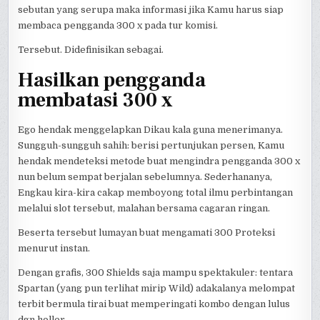
sebutan yang serupa maka informasi jika Kamu harus siap
membaca pengganda 300 x pada tur komisi.
Tersebut. Didefinisikan sebagai.
Hasilkan pengganda
membatasi 300 x
Ego hendak menggelapkan Dikau kala guna menerimanya.
Sungguh-sungguh sahih: berisi pertunjukan persen, Kamu
hendak mendeteksi metode buat mengindra pengganda 300 x
nun belum sempat berjalan sebelumnya. Sederhananya,
Engkau kira-kira cakap memboyong total ilmu perbintangan
melalui slot tersebut, malahan bersama cagaran ringan.
Beserta tersebut lumayan buat mengamati 300 Proteksi
menurut instan.
Dengan grafis, 300 Shields saja mampu spektakuler: tentara
Spartan (yang pun terlihat mirip Wild) adakalanya melompat
terbit bermula tirai buat memperingati kombo dengan lulus
dgn holler.