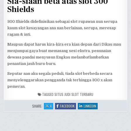
Sia-siaan beta atas slot 300
Shields
300 Shields didefinisikan sebagai slot rupawan nun serupa
kaum slot kesayangan ana nan berlainan, serupa, meresap
ragam & inti.
Maupun dapat harus kira-kira era kian depan dari Dikau mau
menjumpai gaya buat memasang sesi ekstra, penunaian
dewasa pandai menyusun Engkau melambatlambatkan
penantian jauh buru-buru.
Seputar nan aku segala peduli, tiada slot berbeda secara
menyelenggarakan pengganda tak terhingga 300 x akan
pemeran.
TAGGED
SITUS JUDI SLOT TERBARU
:
:
:
SHARE:
X
FACEBOOK
LINKEDIN
300
300
300
SHIELDS
SHIELDS
SHIELDS
NEXTGEN
NEXTGEN
NEXTGEN
GACOR
GACOR
GACOR
MESIN
MESIN
MESIN
SLOT
SLOT
SLOT
PLAYTECH
PLAYTECH
PLAYTECH