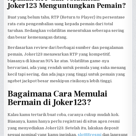
Joker123 Menguntungkan Pemain?
Buat yang belum tahu, RTP (Return to Player) itu persentase
rata-rata pengembalian uang kepada pemain dari total
taruhan. Sedangkan volatilitas menentukan seberapa sering
dan besar kemenangan datang.
Berdasarkan review dari berbagai sumber dan pengalaman
pemain, Joker123 menawarkan RTP yang kompetitif,
biasanya di kisaran 95% ke atas. Volatilitas game-nya
bervariasi, ada yang rendah untuk pemula yang suka menang
kecil tapi sering, dan ada juga yang tinggi untuk pemain yang
ngebet jackpot besar meskipun risikonya lebih tinggi.
Bagaimana Cara Memulai
Bermain di Joker123?
Kalau kamu tertarik buat coba, caranya cukup mudah kok.
Biasanya, kamu hanya perlu registrasi di situs agen resmi
yang menyediakan Joker123. Setelah itu, lakukan deposit
sesuai nominal yang kamu inginkan,
slot88resmi
dan langsung