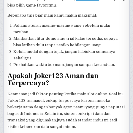
bisa pilih game favoritmu.
Beberapa tips biar main kamu makin maksimal:
Pahami aturan masing-masing game sebelum mulai
taruhan.
Manfaatkan fitur demo atau trial kalau tersedia, supaya
bisa latihan dulu tanpa resiko kehilangan uang.
Kelola modal dengan bijak, jangan habiskan semuanya
sekaligus.
Perhatikan waktu bermain, jangan sampai kecanduan.
Apakah Joker123 Aman dan
Terpercaya?
Keamanan jadi faktor penting ketika main slot online. Soal ini,
Joker123 termasuk cukup terpercaya karena mereka
bekerja sama dengan banyak agen resmi yang punya reputasi
bagus di Indonesia. Selain itu, sistem enkripsi data dan
transaksi yang digunakan juga sudah standar industri, jadi
risiko kebocoran data sangat minim.