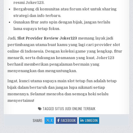
resmi Joker123.
Bergabung di komunitas atau forum slot untuk sharing
strategi dan info terbaru.
Gunakan fitur auto spin dengan bijak, jangan terlalu
lama supaya tetap fokus.
Jadi,
Slot Provider Review Joker123
memang layak jadi
pertimbangan utama buat kamu yang lagi cari provider slot
online di Indonesia. Dengan koleksi game yang lengkap, fitur
menarik, serta dukungan keamanan yang kuat, Joker123
berhasil memberikan pengalaman bermain yang
menyenangkan dan menguntungkan.
Ingat, kunci utama supaya main slot tetap fun adalah tetap
bijak dalam bertaruh dan jangan lupa nikmati setiap
momennya. Selamat mencoba dan semoga hoki selalu
menyertaimu!
TAGGED
SITUS JUDI ONLINE TERBAIK
:
:
:
SHARE:
X
FACEBOOK
LINKEDIN
KENAPA
KENAPA
KENAPA
BANYAK
BANYAK
BANYAK
PEMAIN
PEMAIN
PEMAIN