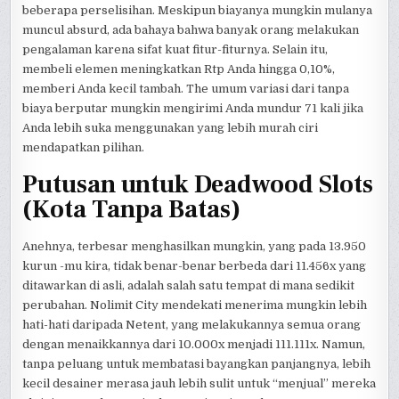
beberapa perselisihan. Meskipun biayanya mungkin mulanya
muncul absurd, ada bahaya bahwa banyak orang melakukan
pengalaman karena sifat kuat fitur-fiturnya. Selain itu,
membeli elemen meningkatkan Rtp Anda hingga 0,10%,
memberi Anda kecil tambah. The umum variasi dari tanpa
biaya berputar mungkin mengirimi Anda mundur 71 kali jika
Anda lebih suka menggunakan yang lebih murah ciri
mendapatkan pilihan.
Putusan untuk Deadwood Slots
(Kota Tanpa Batas)
Anehnya, terbesar menghasilkan mungkin, yang pada 13.950
kurun -mu kira, tidak benar-benar berbeda dari 11.456x yang
ditawarkan di asli, adalah salah satu tempat di mana sedikit
perubahan. Nolimit City mendekati menerima mungkin lebih
hati-hati daripada Netent, yang melakukannya semua orang
dengan menaikkannya dari 10.000x menjadi 111.111x. Namun,
tanpa peluang untuk membatasi bayangkan panjangnya, lebih
kecil desainer merasa jauh lebih sulit untuk “menjual” mereka