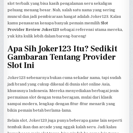
slot terbaik yang bisa kasih pengalaman seru sekaligus
peluang menang besar. Nah, salah satu nama yang sering
muncul dan jadi pembicaraan hangat adalah Joker123. Kalau
kamu penasaran kenapa banyak pemain memilih
Slot
Provider Review Joker123
sebagai referensi utama mereka,
yuk kita kulik lebih dalam bareng-bareng!
Apa Sih Joker123 Itu? Sedikit
Gambaran Tentang Provider
Slot Ini
Joker123 sebenarnya bukan cuma sekadar nama, tapi sudah
jadi brand yang cukup dikenal di dunia slot online Asia,
khususnya Indonesia. Mereka menyediakan berbagai jenis
permainan slot dengan tema beragam, mulai dari klasik
sampai modern, lengkap dengan fitur-fitur menarik yang
bikin pemain betah berlama-lama.
Selain slot, Joker123 juga punya beberapa game lain seperti
tembak ikan dan arcade yang nggak kalah seru. Jadi kalau