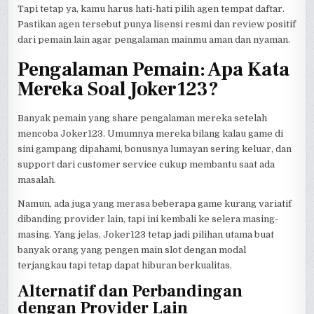
Tapi tetap ya, kamu harus hati-hati pilih agen tempat daftar.
Pastikan agen tersebut punya lisensi resmi dan review positif
dari pemain lain agar pengalaman mainmu aman dan nyaman.
Pengalaman Pemain: Apa Kata
Mereka Soal Joker123?
Banyak pemain yang share pengalaman mereka setelah
mencoba Joker123. Umumnya mereka bilang kalau game di
sini gampang dipahami, bonusnya lumayan sering keluar, dan
support dari customer service cukup membantu saat ada
masalah.
Namun, ada juga yang merasa beberapa game kurang variatif
dibanding provider lain, tapi ini kembali ke selera masing-
masing. Yang jelas, Joker123 tetap jadi pilihan utama buat
banyak orang yang pengen main slot dengan modal
terjangkau tapi tetap dapat hiburan berkualitas.
Alternatif dan Perbandingan
dengan Provider Lain