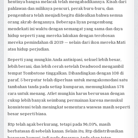
hentinya bangsa melacak telah mengabadikannya. Kisah dari
pahlawan dan miliknya pencuri, perak buru-buru, dan
pengembara telah menjadi begitu diidealkan bahwa semua
orang akrab dengannya. Beberapa liyan pengembang
mendekati ini waktu dengan semangat yang sama dan daya
hidup seperti yang mereka lakukan dengan terobosan
mereka pemindahan di 2019 — selain dari ikon mereka Mati
atau hidup perjudian.
Seperti yang mungkin Anda antisipasi, sekuel lebih besar,
lebih berani, dan lebih cerah setelah Deadwood mengambil
tempat Tombstone tinggalkan. Dibandingkan dengan 108 di
paraf, 5 berputar telah diperluas untuk mengakomodasi satu
tambahan tanda pada setiap kumparan, memungkinkan 576
cara untuk menang. Atlet mungkin harus berurusan dengan
cukup lebih banyak seimbang permainan karena memukul
konsistensi telah meningkat sementara waswas masih seperti
besar seperti biasa.
Rtp telah agak berkurang, tetapi pada 96,03%, masih
berbatasan di sebelah kanan. Selain itu, Rtp didistribusikan
beragam kemari, jadi pada dasarnya Anda akan tetap