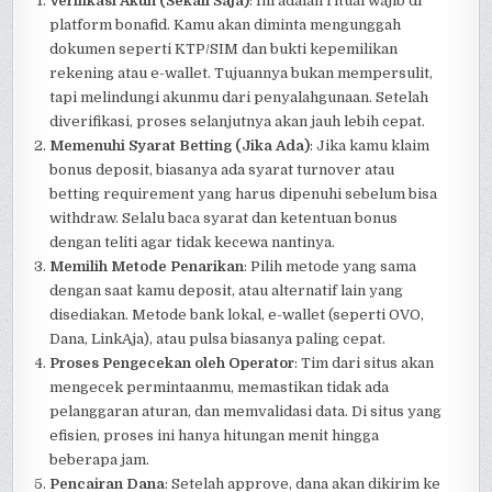
Verifikasi Akun (Sekali Saja)
: Ini adalah ritual wajib di
platform bonafid. Kamu akan diminta mengunggah
dokumen seperti KTP/SIM dan bukti kepemilikan
rekening atau e-wallet. Tujuannya bukan mempersulit,
tapi melindungi akunmu dari penyalahgunaan. Setelah
diverifikasi, proses selanjutnya akan jauh lebih cepat.
Memenuhi Syarat Betting (Jika Ada)
: Jika kamu klaim
bonus deposit, biasanya ada syarat turnover atau
betting requirement yang harus dipenuhi sebelum bisa
withdraw. Selalu baca syarat dan ketentuan bonus
dengan teliti agar tidak kecewa nantinya.
Memilih Metode Penarikan
: Pilih metode yang sama
dengan saat kamu deposit, atau alternatif lain yang
disediakan. Metode bank lokal, e-wallet (seperti OVO,
Dana, LinkAja), atau pulsa biasanya paling cepat.
Proses Pengecekan oleh Operator
: Tim dari situs akan
mengecek permintaanmu, memastikan tidak ada
pelanggaran aturan, dan memvalidasi data. Di situs yang
efisien, proses ini hanya hitungan menit hingga
beberapa jam.
Pencairan Dana
: Setelah approve, dana akan dikirim ke