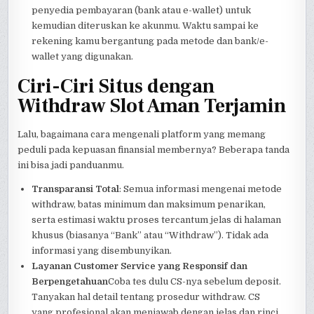
penyedia pembayaran (bank atau e-wallet) untuk
kemudian diteruskan ke akunmu. Waktu sampai ke
rekening kamu bergantung pada metode dan bank/e-
wallet yang digunakan.
Ciri-Ciri Situs dengan
Withdraw Slot Aman Terjamin
Lalu, bagaimana cara mengenali platform yang memang
peduli pada kepuasan finansial membernya? Beberapa tanda
ini bisa jadi panduanmu.
Transparansi Total
: Semua informasi mengenai metode
withdraw, batas minimum dan maksimum penarikan,
serta estimasi waktu proses tercantum jelas di halaman
khusus (biasanya “Bank” atau “Withdraw”). Tidak ada
informasi yang disembunyikan.
Layanan Customer Service yang Responsif dan
Berpengetahuan
Coba tes dulu CS-nya sebelum deposit.
Tanyakan hal detail tentang prosedur withdraw. CS
yang profesional akan menjawab dengan jelas dan rinci,