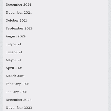
December 2024
November 2024
October 2024
September 2024
August 2024
July 2024
June 2024
May 2024
April 2024
March 2024
February 2024
January 2024
December 2023
November 2023