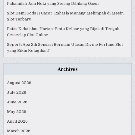
Pahamilah Jam Hoki yang Sering Dibilang Gacor
Slot Demi Gods II Gacor: Rahasia Menang Melimpah di Mesin
Slot Terbaru
Batas Kekalahan Harian: Pintu Keluar yang Bijak di Tengah
Gemerlap Slot Online
Seperti Apa Sih Sensasi Bermain Ulasan Divine Fortune Slot
yang Bikin Ketagihan?
Archives
August 2026
July 2026
June 2026
May 2026
April 2026
March 2026