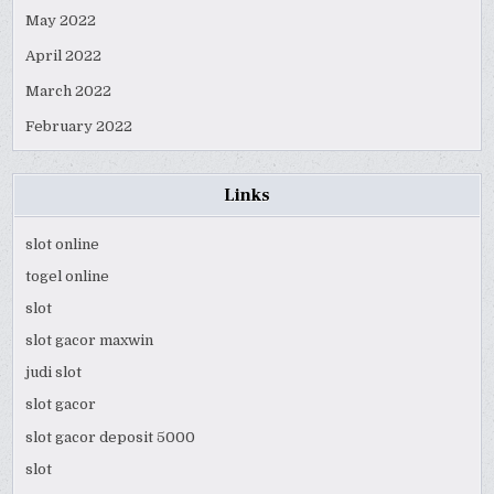
May 2022
April 2022
March 2022
February 2022
Links
slot online
togel online
slot
slot gacor maxwin
judi slot
slot gacor
slot gacor deposit 5000
slot