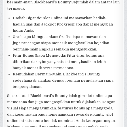
bermain-main Blackbeard’s Bounty.Sejumlah dalam antara lain
termasuk:
Hadiah Gigantic: Slot Online ini menawarkan hadiah-
hadiah luas dan Jackpot Progresif apa dapat mengubah
hidup Anda.
Grafis apa Mengesankan: Grafis siapa menawan dan
juga rancangan siapa menarik menghasilkan kejadian
bermain-main Engkau semakin mengasyikkan.
Fitur Bonus Siapa Menggoda: Fitur-fitur bonus apa
diberikan dari gim yang satu ini menghasilkan lebih
banyak menarik serta memesona.
Kemudahan Bermain-Main: Blackbeard’s Bounty
sederhana dijalankan dengan pemain pemula atau siapa
berpengalaman.
Secara total, Blackbeard’s Bounty ialah gim slot online apa
memesona dan juga mengasyikkan untuk dijalankan.Dengan
visual siapa mengagumkan, features bonus apa menggoda,
dan kesempatan bagi memenangkan rewards gigantic, slot
online ini satu tentu hendak membuat Anda ketergantungan.
Makanya, cepat uji permainan ini serta see apakah Anda