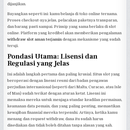
dijanjikan.
Bayangkan seperti ini: kamu belanja di toko online ternama.
Proses checkout-nya jelas, pelacakan paketnya transparan,
dan barang pasti sampai. Prinsip yang sama berlaku di slot
online. Platform yang kredibel akan memberikan pengalaman
withdraw slot aman terjamin
dengan mekanisme yang sudah
teruji.
Pondasi Utama: Lisensi dan
Regulasi yang Jelas
Ini adalah langkah pertama dan paling krusial. Situs slot yang
beroperasi dengan lisensi resmi dari badan pengawas
perjudian internasional (seperti dari Malta, Curacao, atau Isle
of Man) sudah terikat dengan aturan ketat. Lisensi ini
memaksa mereka untuk menjaga standar keadilan permainan,
keamanan data pemain, dan yang paling penting, memastikan
kewajiban finansial mereka terpenuhi. Artinya, ketika kamu
menang dan request withdraw, dana itu sudah harus
disediakan dan tidak boleh ditahan tanpa alasan yang sah.