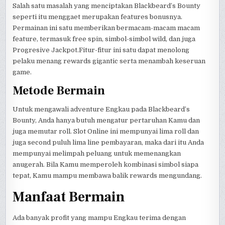
Salah satu masalah yang menciptakan Blackbeard’s Bounty
seperti itu menggaet merupakan features bonusnya.
Permainan ini satu memberikan bermacam-macam macam
feature, termasuk free spin, simbol-simbol wild, dan juga
Progresive Jackpot.Fitur-fitur ini satu dapat menolong
pelaku menang rewards gigantic serta menambah keseruan
game.
Metode Bermain
Untuk mengawali adventure Engkau pada Blackbeard’s
Bounty, Anda hanya butuh mengatur pertaruhan Kamu dan
juga memutar roll. Slot Online ini mempunyai lima roll dan
juga second puluh lima line pembayaran, maka dari itu Anda
mempunyai melimpah peluang untuk memenangkan
anugerah. Bila Kamu memperoleh kombinasi simbol siapa
tepat, Kamu mampu membawa balik rewards mengundang.
Manfaat Bermain
Ada banyak profit yang mampu Engkau terima dengan