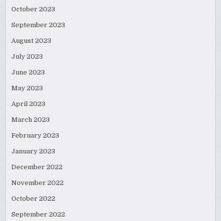
October 2023
September 2023
August 2023
July 2023
June 2023
May 2023
April 2023
March 2023
February 2023
January 2023
December 2022
November 2022
October 2022
September 2022