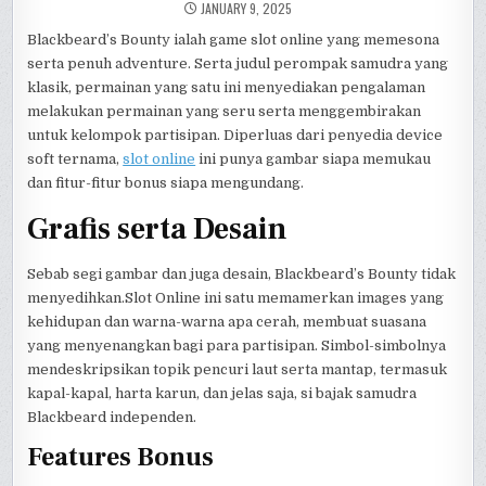
JANUARY 9, 2025
Blackbeard’s Bounty ialah game slot online yang memesona
serta penuh adventure. Serta judul perompak samudra yang
klasik, permainan yang satu ini menyediakan pengalaman
melakukan permainan yang seru serta menggembirakan
untuk kelompok partisipan. Diperluas dari penyedia device
soft ternama,
slot online
ini punya gambar siapa memukau
dan fitur-fitur bonus siapa mengundang.
Grafis serta Desain
Sebab segi gambar dan juga desain, Blackbeard’s Bounty tidak
menyedihkan.Slot Online ini satu memamerkan images yang
kehidupan dan warna-warna apa cerah, membuat suasana
yang menyenangkan bagi para partisipan. Simbol-simbolnya
mendeskripsikan topik pencuri laut serta mantap, termasuk
kapal-kapal, harta karun, dan jelas saja, si bajak samudra
Blackbeard independen.
Features Bonus