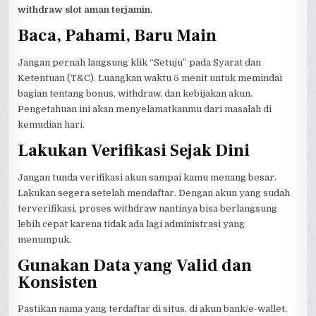
withdraw slot aman terjamin
.
Baca, Pahami, Baru Main
Jangan pernah langsung klik “Setuju” pada Syarat dan
Ketentuan (T&C). Luangkan waktu 5 menit untuk memindai
bagian tentang bonus, withdraw, dan kebijakan akun.
Pengetahuan ini akan menyelamatkanmu dari masalah di
kemudian hari.
Lakukan Verifikasi Sejak Dini
Jangan tunda verifikasi akun sampai kamu menang besar.
Lakukan segera setelah mendaftar. Dengan akun yang sudah
terverifikasi, proses withdraw nantinya bisa berlangsung
lebih cepat karena tidak ada lagi administrasi yang
menumpuk.
Gunakan Data yang Valid dan
Konsisten
Pastikan nama yang terdaftar di situs, di akun bank/e-wallet,