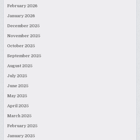
February 2026
January 2026
December 2025
November 2025
October 2025
September 2025
August 2025
July 2025
June 2025
May 2025
April 2025
March 2025
February 2025
January 2025