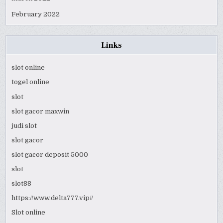
February 2022
Links
slot online
togel online
slot
slot gacor maxwin
judi slot
slot gacor
slot gacor deposit 5000
slot
slot88
https://www.delta777.vip//
Slot online