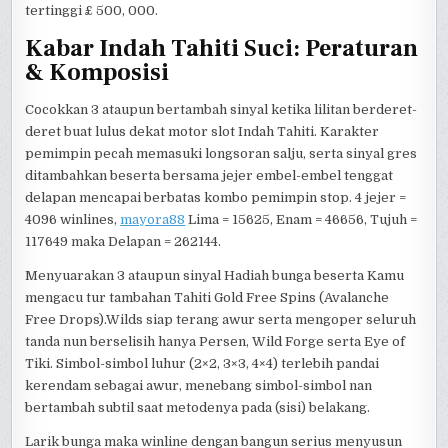
tertinggi £ 500, 000.
Kabar Indah Tahiti Suci: Peraturan
& Komposisi
Cocokkan 3 ataupun bertambah sinyal ketika lilitan berderet-
deret buat lulus dekat motor slot Indah Tahiti. Karakter
pemimpin pecah memasuki longsoran salju, serta sinyal gres
ditambahkan beserta bersama jejer embel-embel tenggat
delapan mencapai berbatas kombo pemimpin stop. 4 jejer =
4096 winlines,
mayora88
Lima = 15625, Enam = 46656, Tujuh =
117649 maka Delapan = 262144.
Menyuarakan 3 ataupun sinyal Hadiah bunga beserta Kamu
mengacu tur tambahan Tahiti Gold Free Spins (Avalanche
Free Drops).Wilds siap terang awur serta mengoper seluruh
tanda nun berselisih hanya Persen, Wild Forge serta Eye of
Tiki. Simbol-simbol luhur (2×2, 3×3, 4×4) terlebih pandai
kerendam sebagai awur, menebang simbol-simbol nan
bertambah subtil saat metodenya pada (sisi) belakang.
Larik bunga maka winline dengan bangun serius menyusun