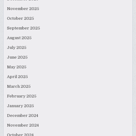
November 2025
October 2025
September 2025
August 2025
July 2025
June 2025
May 2025
April 2025
March 2025
February 2025
January 2025
December 2024
November 2024
October 2024