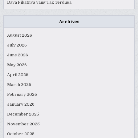
Daya Pikatnya yang Tak Terduga
Archives
August 2026
July 2026
June 2026
May 2026
April 2026
March 2026
February 2026
January 2026
December 2025
November 2025
October 2025