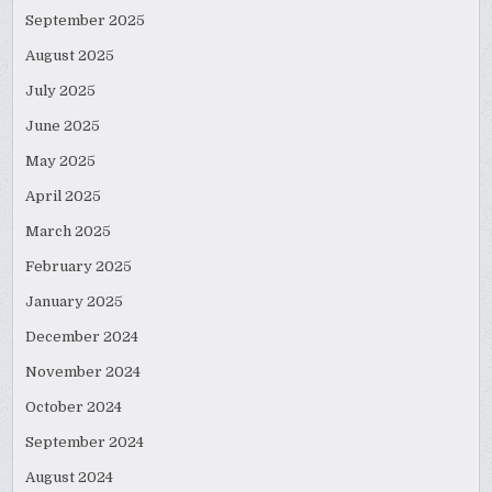
September 2025
August 2025
July 2025
June 2025
May 2025
April 2025
March 2025
February 2025
January 2025
December 2024
November 2024
October 2024
September 2024
August 2024