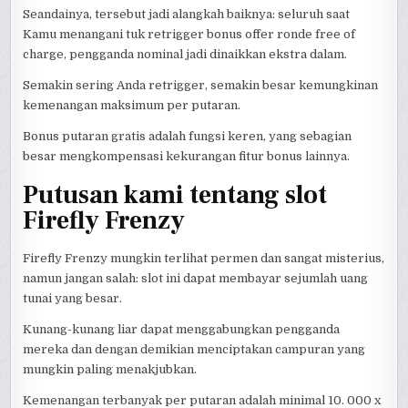
Seandainya, tersebut jadi alangkah baiknya: seluruh saat
Kamu menangani tuk retrigger bonus offer ronde free of
charge, pengganda nominal jadi dinaikkan ekstra dalam.
Semakin sering Anda retrigger, semakin besar kemungkinan
kemenangan maksimum per putaran.
Bonus putaran gratis adalah fungsi keren, yang sebagian
besar mengkompensasi kekurangan fitur bonus lainnya.
Putusan kami tentang slot
Firefly Frenzy
Firefly Frenzy mungkin terlihat permen dan sangat misterius,
namun jangan salah: slot ini dapat membayar sejumlah uang
tunai yang besar.
Kunang-kunang liar dapat menggabungkan pengganda
mereka dan dengan demikian menciptakan campuran yang
mungkin paling menakjubkan.
Kemenangan terbanyak per putaran adalah minimal 10. 000 x