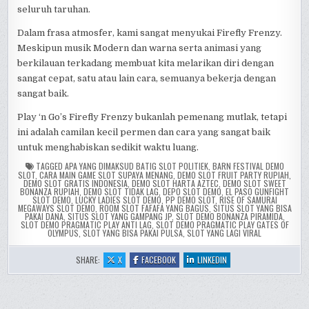
seluruh taruhan.
Dalam frasa atmosfer, kami sangat menyukai Firefly Frenzy.
Meskipun musik Modern dan warna serta animasi yang
berkilauan terkadang membuat kita melarikan diri dengan
sangat cepat, satu atau lain cara, semuanya bekerja dengan
sangat baik.
Play ‘n Go’s Firefly Frenzy bukanlah pemenang mutlak, tetapi
ini adalah camilan kecil permen dan cara yang sangat baik
untuk menghabiskan sedikit waktu luang.
TAGGED
APA YANG DIMAKSUD BATIG SLOT POLITIEK
,
BARN FESTIVAL DEMO
SLOT
,
CARA MAIN GAME SLOT SUPAYA MENANG
,
DEMO SLOT FRUIT PARTY RUPIAH
,
DEMO SLOT GRATIS INDONESIA
,
DEMO SLOT HARTA AZTEC
,
DEMO SLOT SWEET
BONANZA RUPIAH
,
DEMO SLOT TIDAK LAG
,
DEPO SLOT DEMO
,
EL PASO GUNFIGHT
SLOT DEMO
,
LUCKY LADIES SLOT DEMO
,
PP DEMO SLOT
,
RISE OF SAMURAI
MEGAWAYS SLOT DEMO
,
ROOM SLOT FAFAFA YANG BAGUS
,
SITUS SLOT YANG BISA
PAKAI DANA
,
SITUS SLOT YANG GAMPANG JP
,
SLOT DEMO BONANZA PIRAMIDA
,
SLOT DEMO PRAGMATIC PLAY ANTI LAG
,
SLOT DEMO PRAGMATIC PLAY GATES OF
OLYMPUS
,
SLOT YANG BISA PAKAI PULSA
,
SLOT YANG LAGI VIRAL
:
:
:
SHARE:
X
FACEBOOK
LINKEDIN
FIREFLY
FIREFLY
FIREFLY
FRENZY
FRENZY
FRENZY
PLAYN
PLAYN
PLAYN
GO
GO
GO
REVIEW
REVIEW
REVIEW
SLOT
SLOT
SLOT