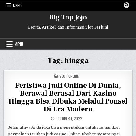
Skip
MENU
to
content
Big Top Jojo
Berita, Artikel, dan Informasi Slot Terkini
MENU
Tag:
hingga
POSTED
SLOT ONLINE
IN
Peristiwa Judi Online Di Dunia,
Berawal Berasal Dari Kasino
Hingga Bisa Dibuka Melalui Ponsel
Di Era Modern
OCTOBER 1, 2022
Selanjutnya Anda juga bisa menentukan untuk memainkan
permainan taruhan judi casino Online. Sbobet mempunyai