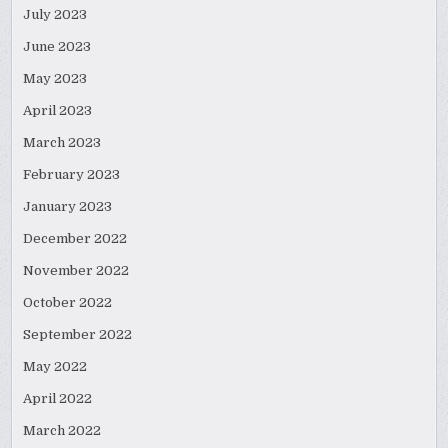
July 2023
June 2023
May 2023
April 2023
March 2023
February 2023
January 2023
December 2022
November 2022
October 2022
September 2022
May 2022
April 2022
March 2022