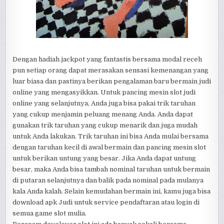
Dengan hadiah jackpot yang fantastis bersama modal receh
pun setiap orang dapat merasakan sensasi kemenangan yang
luar biasa dan pastinya berikan pengalaman baru bermain judi
online yang mengasyikkan. Untuk pancing mesin slot judi
online yang selanjutnya, Anda juga bisa pakai trik taruhan
yang cukup menjamin peluang menang Anda. Anda dapat
gunakan trik taruhan yang cukup menarik dan juga mudah
untuk Anda lakukan. Trik taruhan ini bisa Anda mulai bersama
dengan taruhan kecil di awal bermain dan pancing mesin slot
untuk berikan untung yang besar. Jika Anda dapat untung
besar, maka Anda bisa tambah nominal taruhan untuk bermain
di putaran selanjutnya dan balik pada nominal pada mulanya
kala Anda kalah. Selain kemudahan bermain ini, kamu juga bisa
download apk Judi untuk service pendaftaran atau login di
semua game slot mulia.