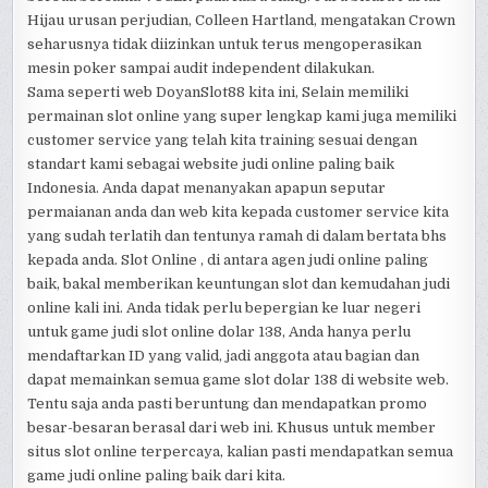
Hijau urusan perjudian, Colleen Hartland, mengatakan Crown
seharusnya tidak diizinkan untuk terus mengoperasikan
mesin poker sampai audit independent dilakukan.
Sama seperti web DoyanSlot88 kita ini, Selain memiliki
permainan slot online yang super lengkap kami juga memiliki
customer service yang telah kita training sesuai dengan
standart kami sebagai website judi online paling baik
Indonesia. Anda dapat menanyakan apapun seputar
permaianan anda dan web kita kepada customer service kita
yang sudah terlatih dan tentunya ramah di dalam bertata bhs
kepada anda. Slot Online , di antara agen judi online paling
baik, bakal memberikan keuntungan slot dan kemudahan judi
online kali ini. Anda tidak perlu bepergian ke luar negeri
untuk game judi slot online dolar 138, Anda hanya perlu
mendaftarkan ID yang valid, jadi anggota atau bagian dan
dapat memainkan semua game slot dolar 138 di website web.
Tentu saja anda pasti beruntung dan mendapatkan promo
besar-besaran berasal dari web ini. Khusus untuk member
situs slot online terpercaya, kalian pasti mendapatkan semua
game judi online paling baik dari kita.