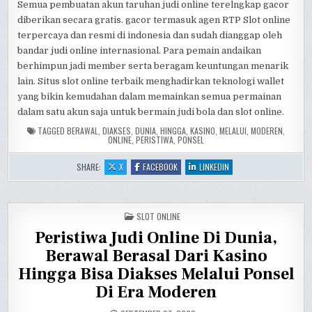
Semua pembuatan akun taruhan judi online terelngkap gacor
diberikan secara gratis. gacor termasuk agen RTP Slot online
terpercaya dan resmi di indonesia dan sudah dianggap oleh
bandar judi online internasional. Para pemain andaikan
berhimpun jadi member serta beragam keuntungan menarik
lain. Situs slot online terbaik menghadirkan teknologi wallet
yang bikin kemudahan dalam memainkan semua permainan
dalam satu akun saja untuk bermain judi bola dan slot online.
TAGGED
BERAWAL
,
DIAKSES
,
DUNIA
,
HINGGA
,
KASINO
,
MELALUI
,
MODEREN
,
ONLINE
,
PERISTIWA
,
PONSEL
:
:
:
SHARE:
X
FACEBOOK
LINKEDIN
PERISTIWA
PERISTIWA
PERISTIWA
JUDI
JUDI
JUDI
ONLINE
ONLINE
ONLINE
DI
DI
DI
DUNIA,
DUNIA,
DUNIA,
POSTED
BERAWAL
SLOT ONLINE
BERAWAL
BERAWAL
IN
BERASAL
BERASAL
BERASAL
Peristiwa Judi Online Di Dunia,
DARI
DARI
DARI
KASINO
KASINO
KASINO
HINGGA
HINGGA
HINGGA
Berawal Berasal Dari Kasino
BISA
BISA
BISA
DIBUKA
DIBUKA
DIBUKA
Hingga Bisa Diakses Melalui Ponsel
MELALUI
MELALUI
MELALUI
PONSEL
PONSEL
PONSEL
Di Era Moderen
DI
DI
DI
ERA
ERA
ERA
MODERN
MODERN
MODERN