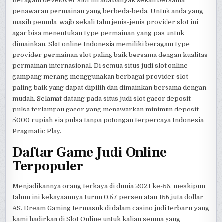
Beragam develover slot ini ada banyak sekali bersama
penawaran permainan yang berbeda-beda. Untuk anda yang
masih pemula, wajb sekali tahu jenis-jenis provider slot ini
agar bisa menentukan type permainan yang pas untuk
dimainkan. Slot online Indonesia memiliki beragam type
provider permainan slot paling baik bersama dengan kualitas
permainan internasional. Di semua situs judi slot online
gampang menang menggunakan berbagai provider slot
paling baik yang dapat dipilih dan dimainkan bersama dengan
mudah. Selamat datang pada situs judi slot gacor deposit
pulsa terlampau gacor yang menawarkan minimun deposit
5000 rupiah via pulsa tanpa potongan terpercaya Indonesia
Pragmatic Play.
Daftar Game Judi Online
Terpopuler
Menjadikannya orang terkaya di dunia 2021 ke-56, meskipun
tahun ini kekayaannya turun 0,57 persen atau 156 juta dollar
AS. Dream Gaming termasuk di dalam casino judi terbaru yang
kami hadirkan di Slot Online untuk kalian semua yang