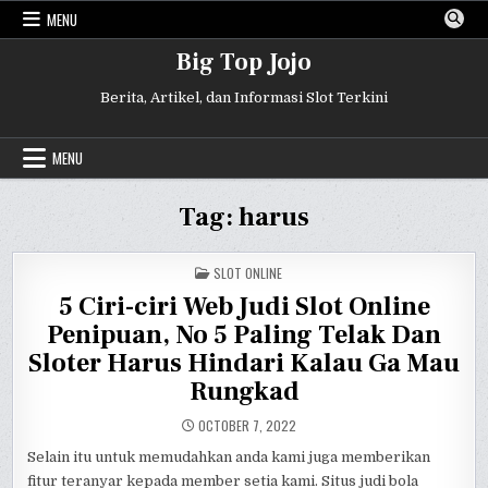
Skip
MENU
to
content
Big Top Jojo
Berita, Artikel, dan Informasi Slot Terkini
MENU
Tag:
harus
POSTED
SLOT ONLINE
IN
5 Ciri-ciri Web Judi Slot Online
Penipuan, No 5 Paling Telak Dan
Sloter Harus Hindari Kalau Ga Mau
Rungkad
OCTOBER 7, 2022
Selain itu untuk memudahkan anda kami juga memberikan
fitur teranyar kepada member setia kami. Situs judi bola