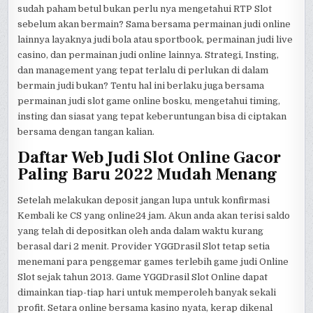
sudah paham betul bukan perlu nya mengetahui RTP Slot
sebelum akan bermain? Sama bersama permainan judi online
lainnya layaknya judi bola atau sportbook, permainan judi live
casino, dan permainan judi online lainnya. Strategi, Insting,
dan management yang tepat terlalu di perlukan di dalam
bermain judi bukan? Tentu hal ini berlaku juga bersama
permainan judi slot game online bosku, mengetahui timing,
insting dan siasat yang tepat keberuntungan bisa di ciptakan
bersama dengan tangan kalian.
Daftar Web Judi Slot Online Gacor
Paling Baru 2022 Mudah Menang
Setelah melakukan deposit jangan lupa untuk konfirmasi
Kembali ke CS yang online24 jam. Akun anda akan terisi saldo
yang telah di depositkan oleh anda dalam waktu kurang
berasal dari 2 menit. Provider YGGDrasil Slot tetap setia
menemani para penggemar games terlebih game judi Online
Slot sejak tahun 2013. Game YGGDrasil Slot Online dapat
dimainkan tiap-tiap hari untuk memperoleh banyak sekali
profit. Setara online bersama kasino nyata, kerap dikenal