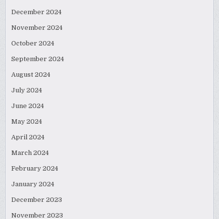
December 2024
November 2024
October 2024
September 2024
August 2024
July 2024
June 2024
May 2024
April 2024
March 2024
February 2024
January 2024
December 2023
November 2023