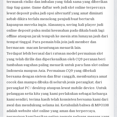
termasuk risiko dan imbalan yang tidak sama yang diberikan
tiap tiap game. Game daftar web judi slot online terpercaya
lewat deposit pulsa jadi opsi alternatif yang amat diminati
sebab dikira terlalu menolong penjudi buat bertaruh
kapanpun mereka ingin. Alasannya, sering kali player judi
online deposit pulsa mulai kesusahan pada dikala bank lagi
offline ataupun jarak tempuh ke mesin atm lumayan jauh dari
tempat tinggal. Para pemain bila join jadi member dan
bermacam- macam keuntungan menarik lain.
Terdapat lebih berasal dari ratusan model permainan slot
yang telah dirilis dan diperkenalkan oleh CQ9 peranan beri
tambahan suguhan paling menarik untuk para fans slot online
Indonesia maupun Asia. Permainan CQ9 yang dibekali
bersama dengan sistem dan fitur canggih, membuatnya amat
cocok dan mampu dibuka di seluruh jenis perangkat, dari
perangkat PC / desktop ataupun lewat mobile device. Untuk
pelanggan setia kita yang kami perlakukan sebagai keluarga
kami sendiri, terima kasih telah konsisten bersama kami dari
awal dan mendukung selama ini. Ketahuilah bahwa di MPO138
adalah website slot online yang aman dan terpercaya,
permainan kami berikan setiap pemain peluang menang yang