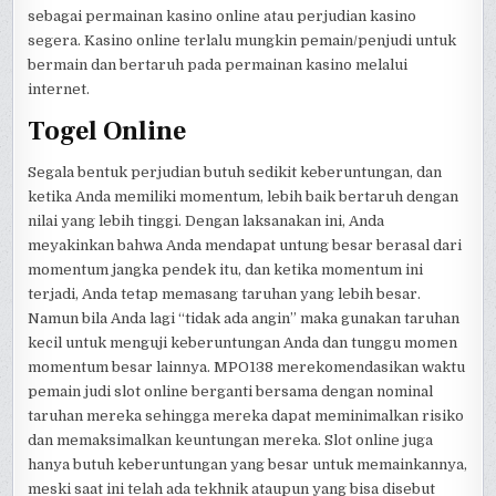
sebagai permainan kasino online atau perjudian kasino
segera. Kasino online terlalu mungkin pemain/penjudi untuk
bermain dan bertaruh pada permainan kasino melalui
internet.
Togel Online
Segala bentuk perjudian butuh sedikit keberuntungan, dan
ketika Anda memiliki momentum, lebih baik bertaruh dengan
nilai yang lebih tinggi. Dengan laksanakan ini, Anda
meyakinkan bahwa Anda mendapat untung besar berasal dari
momentum jangka pendek itu, dan ketika momentum ini
terjadi, Anda tetap memasang taruhan yang lebih besar.
Namun bila Anda lagi “tidak ada angin” maka gunakan taruhan
kecil untuk menguji keberuntungan Anda dan tunggu momen
momentum besar lainnya. MPO138 merekomendasikan waktu
pemain judi slot online berganti bersama dengan nominal
taruhan mereka sehingga mereka dapat meminimalkan risiko
dan memaksimalkan keuntungan mereka. Slot online juga
hanya butuh keberuntungan yang besar untuk memainkannya,
meski saat ini telah ada tekhnik ataupun yang bisa disebut