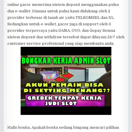
online gacor menerima sistem deposit menggunakan pulsa
dan e-wallet. Dimana untuk pulsa kami didukung oleh 2
provider terbesar di tanah air yaitu TELKOMSEL dan XL.
Sedangkan untuk e-wallet, gacor juga di support oleh 3
provider terpercaya yaitu DANA, OVO, dan Gopay Semua
sistem deposit dan withdraw tersebut dapat dilayani 24/7 oleh
customer service profesional yang siap membantu anda.
Hallo bosku, Apakah bosku sedang bingung mencari pilihan