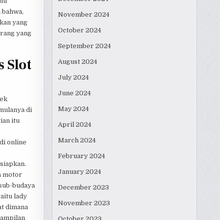
lmu
 bahwa,
November 2024
akan yang
October 2024
orang yang
September 2024
 Slot
August 2024
July 2024
June 2024
jek
May 2024
mulanya di
an itu
April 2024
March 2024
i online
February 2024
siapkan.
January 2024
a motor
 sub-budaya
December 2023
aitu lady
November 2023
at dimana
tampilan
October 2023