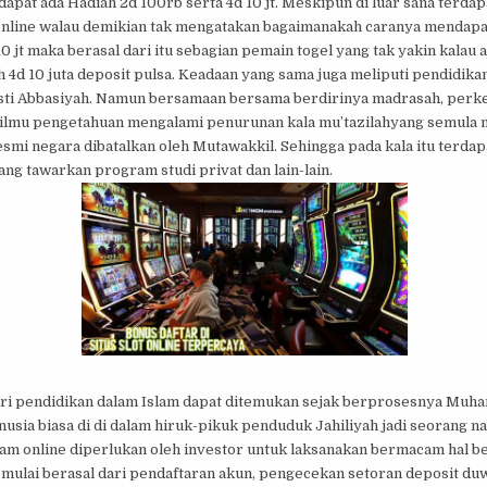
apat ada Hadiah 2d 100rb serta 4d 10 jt. Meskipun di luar sana terda
online walau demikian tak mengatakan bagaimanakah caranya mendapat
 10 jt maka berasal dari itu sebagian pemain togel yang tak yakin kalau 
h 4d 10 juta deposit pulsa. Keadaan yang sama juga meliputi pendidikan
asti Abbasiyah. Namun bersamaan bersama berdirinya madrasah, per
an ilmu pengetahuan mengalami penurunan kala mu’tazilahyang semula 
smi negara dibatalkan oleh Mutawakkil. Sehingga pada kala itu terda
ng tawarkan program studi privat dan lain-lain.
ori pendidikan dalam Islam dapat ditemukan sejak berprosesnya Mu
usia biasa di di dalam hiruk-pikuk penduduk Jahiliyah jadi seorang nab
am online diperlukan oleh investor untuk laksanakan bermacam hal be
 mulai berasal dari pendaftaran akun, pengecekan setoran deposit duwi