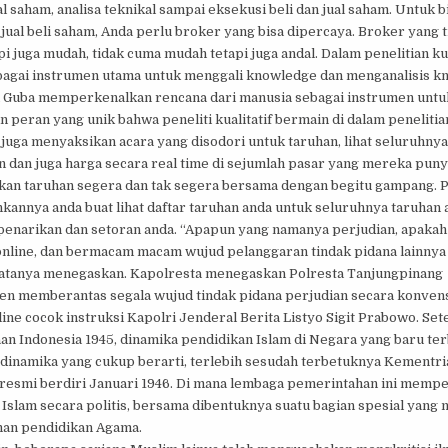
 saham, analisa teknikal sampai eksekusi beli dan jual saham. Untuk b
jual beli saham, Anda perlu broker yang bisa dipercaya. Broker yang 
i juga mudah, tidak cuma mudah tetapi juga andal. Dalam penelitian kual
ebagai instrumen utama untuk menggali knowledge dan menganalisis k
n Guba memperkenalkan rencana dari manusia sebagai instrumen untu
peran yang unik bahwa peneliti kualitatif bermain di dalam penelitia
juga menyaksikan acara yang disodori untuk taruhan, lihat seluruhnya
 dan juga harga secara real time di sejumlah pasar yang mereka puny
an taruhan segera dan tak segera bersama dengan begitu gampang. P
annya anda buat lihat daftar taruhan anda untuk seluruhnya taruhan 
enarikan dan setoran anda. “Apapun yang namanya perjudian, apakah i
 online, dan bermacam macam wujud pelanggaran tindak pidana lainnya
 katanya menegaskan. Kapolresta menegaskan Polresta Tanjungpinang
n memberantas segala wujud tindak pidana perjudian secara konvens
ne cocok instruksi Kapolri Jenderal Berita Listyo Sigit Prabowo. Set
n Indonesia 1945, dinamika pendidikan Islam di Negara yang baru te
dinamika yang cukup berarti, terlebih sesudah terbetuknya Kementr
 resmi berdiri Januari 1946. Di mana lembaga pemerintahan ini memp
Islam secara politis, bersama dibentuknya suatu bagian spesial yang
an pendidikan Agama.