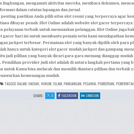
m lingkungan, mengamati aktivitas mereka, membaca dokumen, menca
ormasi dalam catatan lapangan dan jurnal.
 penting pastikan Anda pilih situs slot resmi yang terpercaya agar k
iasa dibayar penuh. Slot Online adalah website slot gacor terpercaya
 pelayanan terbaik untuk memuaskan pelanggan. Slot Online juga bak
ot gacor hari ini untuk membantu pemain setia kami mendapatkan ke
an jackpot terbesar. Permainan slot yang banyak dipilih oleh para p
alah hanya untuk kategori slot gacor mudah jackpot dan gampang men
itu jadi pilihan yang banyak dicari gara-gara memang dianggap mudah 
Pemilihan provider judi slot adalah di antara langkah pertama yang b
n untuk Kamu bisa melacak dan memilih diantara pilihan dan terbaik 
menawarkan kemenangan mudah.
TAGGED
DALAM
,
HADIAH
,
HUKUM
,
ISLAM
,
PANDANGAN
,
PEGAWAI
,
PEMBERIAN
,
PEMERINTA
:
:
:
SHARE:
X
FACEBOOK
LINKEDIN
HUKUM
HUKUM
HUKUM
PEMBERIAN
PEMBERIAN
PEMBERIAN
HADIAH
HADIAH
HADIAH
BAGI
BAGI
BAGI
PEGAWAI
PEGAWAI
PEGAWAI
PEMERINTAH
PEMERINTAH
PEMERINTAH
DIDALAM
DIDALAM
DIDALAM
PANDANGAN
PANDANGAN
PANDANGAN
ISLAM
ISLAM
ISLAM