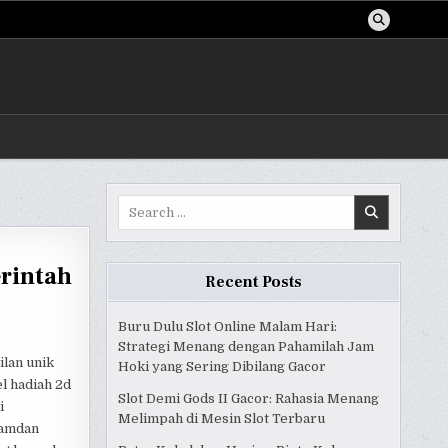
Search
for:
rintah
Recent Posts
Buru Dulu Slot Online Malam Hari:
Strategi Menang dengan Pahamilah Jam
ilan unik
Hoki yang Sering Dibilang Gacor
l hadiah 2d
Slot Demi Gods II Gacor: Rahasia Menang
i
Melimpah di Mesin Slot Terbaru
jamdan