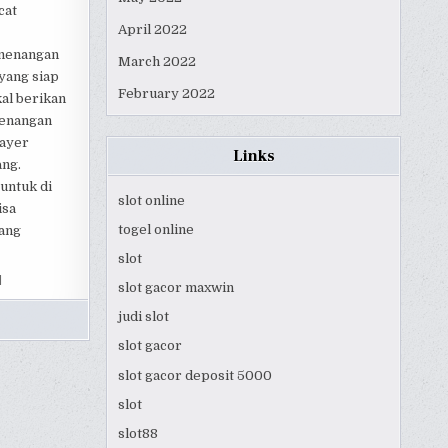
cat
April 2022
emenangan
March 2022
 yang siap
February 2022
al berikan
menangan
layer
Links
ang.
untuk di
slot online
isa
togel online
yang
slot
H
slot gacor maxwin
judi slot
slot gacor
slot gacor deposit 5000
slot
slot88