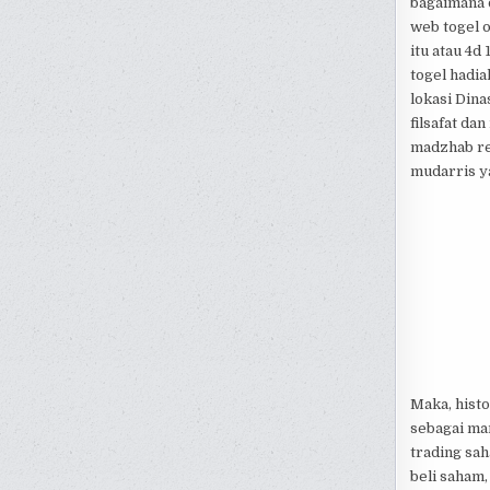
bagaimana d
web togel 
itu atau 4d
togel hadia
lokasi Din
filsafat d
madzhab re
mudarris ya
Maka, hist
sebagai man
trading sah
beli saham,