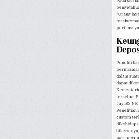
Pada sisi l
pengetahua
“Orang lay
tersistema
pertama yan
Keung
Depos
Peneliti h
permasalaha
dalam suat
dapat dike
Kementeria
tersebut. 
Jaya89.NET
Penelitian
custom terl
dikehidupan
bikers-nya
para perem