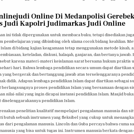
nlinejudi Online Di Medanpolisi Gerebe
 Judi Kapolri Judimarkas Judi Online
an ini tidak dipergunakan untuk membaca buku, tetapi disediakan jug
em pembelajaran yang dibimbing oleh ulama cocok bidang keahlian. Me
 Islam di bidang kajian keagamaan tetap menggunakan metode kisah, a
mbiasaan, keteladan, diskusi, halaqah, ganjaran, dan bertanya jawab
sebut karena materi-materi keislaman sarat bersama hukum praktis 
sehari-hari. Bahwa lembaga pendidikan secara umum dapat diartikan 
a yang bergerak dan bertanggung jawab atas terselenggaranya pendi
ak didik. Adapun lembaga pendidikan Islam dapat diartikan sebagai s
t berlangsungnya proses pendidikan Islam yang bersamaan dengan si
 nilai-nilai yang ingin dicapai instansi pendidikan Islam. Masjid buka
 diselenggara­kan­nya pendidikan Islam.
arenakan penelitian kualitatif mempelajari pengalaman manusia dan situ
iti butuh sebuah instrumen yang fleksibel yang cukup untuk menangk
as dari pengalaman manusia. Lincoln dan Guba percaya bahwa cuma sa
manusia yang bisa untuk tugas ini. Instrumen manusia berkata dengan