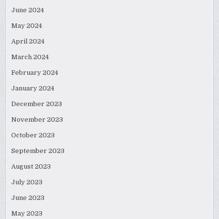
June 2024
May 2024
April 2024
March 2024
February 2024
January 2024
December 2023
November 2023
October 2023
September 2023
August 2023
July 2023
June 2023
May 2023