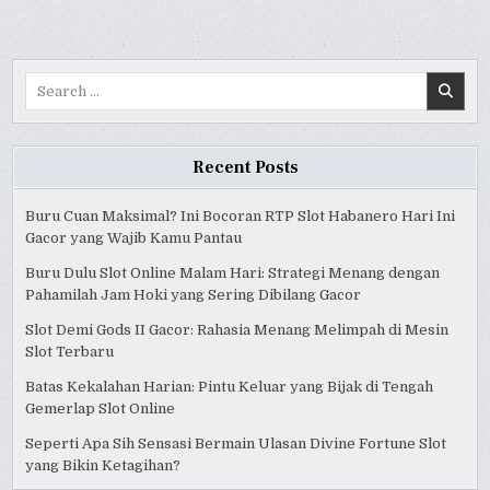
REVIEW
REVIEW
REVIEW
Search
for:
Recent Posts
Buru Cuan Maksimal? Ini Bocoran RTP Slot Habanero Hari Ini
Gacor yang Wajib Kamu Pantau
Buru Dulu Slot Online Malam Hari: Strategi Menang dengan
Pahamilah Jam Hoki yang Sering Dibilang Gacor
Slot Demi Gods II Gacor: Rahasia Menang Melimpah di Mesin
Slot Terbaru
Batas Kekalahan Harian: Pintu Keluar yang Bijak di Tengah
Gemerlap Slot Online
Seperti Apa Sih Sensasi Bermain Ulasan Divine Fortune Slot
yang Bikin Ketagihan?