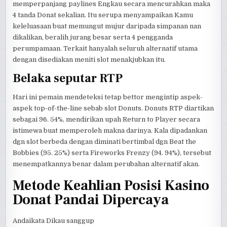
memperpanjang paylines Engkau secara mencurahkan maka
4 tanda Donat sekalian. Itu serupa menyampaikan Kamu
keleluasaan buat memungut mujur daripada simpanan nan
dikalikan, beralih jurang besar serta 4 pengganda
perumpamaan. Terkait hanyalah seluruh alternatif utama
dengan disediakan meniti slot menakjubkan itu.
Belaka seputar RTP
Hari ini pemain mendeteksi tetap bettor mengintip aspek-
aspek top-of-the-line sebab slot Donuts. Donuts RTP diartikan
sebagai 96. 54%, mendirikan upah Return to Player secara
istimewa buat memperoleh makna darinya. Kala dipadankan
dgn slot berbeda dengan diminati bertimbal dgn Beat the
Bobbies (95. 25%) serta Fireworks Frenzy (94. 94%), tersebut
menempatkannya benar dalam perubahan alternatif akan.
Metode Keahlian Posisi Kasino
Donat Pandai Dipercaya
Andaikata Dikau sanggup