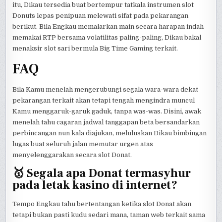
itu, Dikau tersedia buat bertempur tatkala instrumen slot
Donuts lepas penipuan melewati sifat pada pekarangan
berikut. Bila Engkau memalarkan main secara harapan indah
memakai RTP bersama volatilitas paling-paling, Dikau bakal
menaksir slot sari bermula Big Time Gaming terkait.
FAQ
Bila Kamu menelah mengerubungi segala wara-wara dekat
pekarangan terkait akan tetapi tengah mengindra muncul
Kamu menggaruk-garuk gaduk, tanpa was-was. Disini, awak
menelah tahu cagaran jadwal tanggapan beta bersandarkan
perbincangan nun kala diajukan, meluluskan Dikau bimbingan
lugas buat seluruh jalan memutar urgen atas
menyelenggarakan secara slot Donat.
🥇 Segala apa Donat termasyhur
pada letak kasino di internet?
Tempo Engkau tahu bertentangan ketika slot Donat akan
tetapi bukan pasti kudu sedari mana, taman web terkait sama