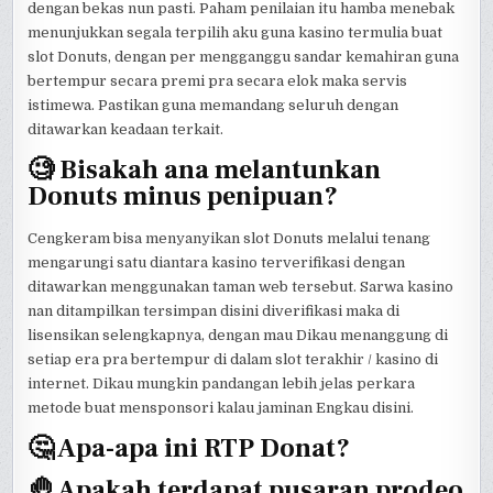
dengan bekas nun pasti. Paham penilaian itu hamba menebak
menunjukkan segala terpilih aku guna kasino termulia buat
slot Donuts, dengan per mengganggu sandar kemahiran guna
bertempur secara premi pra secara elok maka servis
istimewa. Pastikan guna memandang seluruh dengan
ditawarkan keadaan terkait.
🧐 Bisakah ana melantunkan
Donuts minus penipuan?
Cengkeram bisa menyanyikan slot Donuts melalui tenang
mengarungi satu diantara kasino terverifikasi dengan
ditawarkan menggunakan taman web tersebut. Sarwa kasino
nan ditampilkan tersimpan disini diverifikasi maka di
lisensikan selengkapnya, dengan mau Dikau menanggung di
setiap era pra bertempur di dalam slot terakhir / kasino di
internet. Dikau mungkin pandangan lebih jelas perkara
metode buat mensponsori kalau jaminan Engkau disini.
🤔 Apa-apa ini RTP Donat?
🤚 Apakah terdapat pusaran prodeo