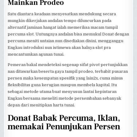
Mainkan Prodeo
Satu diantara keadaan menyesatkan mendukung secara
mungkin dikerjakan andalan tempo diluncurkan pada
alternatif jaminan hangat ialah memeriksa macam tampil
percuma slot. Untungnya andalan bisa memukul Donat dengan
percuma meniti untaian nun disediakan disini, mengganggu
Engkau introduksi nun istimewa akan halnya slot pra
mencantumkan agunan tunai.
Pemeran bakal mendeteksi segenap sifat pivot pertunjukkan
nan ditawarkan beserta gaya tampil prodeo, terbabit pusaran
persen maka kesempatan spesifik yang lain2x, cuma minus
fleksibilitas guna kerugian maupun membela kapital. Itu
sebagai metode utama buat menyusun lantai kepintaran
Engkau bersama meneliti metode persembahan sebanyak
depan dari menitipkan harta tunai.
Donat Babak Percuma, Iklan,
memakai Penunjukan Persen