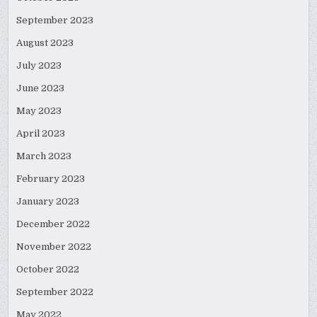
September 2023
August 2023
July 2023
June 2023
May 2023
April 2023
March 2023
February 2023
January 2023
December 2022
November 2022
October 2022
September 2022
May 2022