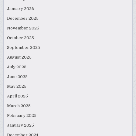
January 2026
December 2025
November 2025
October 2025
September 2025
August 2025
July 2025
June 2025
May 2025
April 2025
March 2025
February 2025
January 2025
December 2024