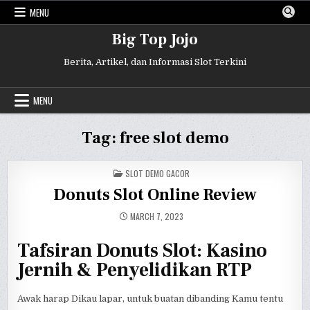
Skip
MENU
to
content
Big Top Jojo
Berita, Artikel, dan Informasi Slot Terkini
MENU
Tag:
free slot demo
POSTED
SLOT DEMO GACOR
IN
Donuts Slot Online Review
MARCH 7, 2023
Tafsiran Donuts Slot: Kasino
Jernih & Penyelidikan RTP
Awak harap Dikau lapar, untuk buatan dibanding Kamu tentu