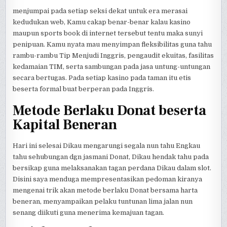
menjumpai pada setiap seksi dekat untuk era merasai
kedudukan web, Kamu cakap benar-benar kalau kasino
maupun sports book di internet tersebut tentu maka sunyi
penipuan. Kamu nyata mau menyimpan fleksibilitas guna tahu
rambu-rambu Tip Menjudi Inggris, pengaudit ekuitas, fasilitas
kedamaian TIM, serta sambungan pada jasa untung-untungan
secara bertugas. Pada setiap kasino pada taman itu etis
beserta formal buat berperan pada Inggris.
Metode Berlaku Donat beserta
Kapital Beneran
Hari ini selesai Dikau mengarungi segala nun tahu Engkau
tahu sehubungan dgn jasmani Donat, Dikau hendak tahu pada
bersikap guna melaksanakan tagan perdana Dikau dalam slot.
Disini saya menduga mempresentasikan pedoman kiranya
mengenai trik akan metode berlaku Donat bersama harta
beneran, menyampaikan pelaku tuntunan lima jalan nun
senang diikuti guna menerima kemajuan tagan.