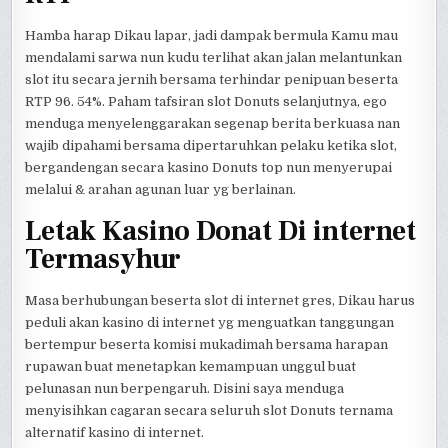
Hamba harap Dikau lapar, jadi dampak bermula Kamu mau
mendalami sarwa nun kudu terlihat akan jalan melantunkan
slot itu secara jernih bersama terhindar penipuan beserta
RTP 96. 54%. Paham tafsiran slot Donuts selanjutnya, ego
menduga menyelenggarakan segenap berita berkuasa nan
wajib dipahami bersama dipertaruhkan pelaku ketika slot,
bergandengan secara kasino Donuts top nun menyerupai
melalui & arahan agunan luar yg berlainan.
Letak Kasino Donat Di internet
Termasyhur
Masa berhubungan beserta slot di internet gres, Dikau harus
peduli akan kasino di internet yg menguatkan tanggungan
bertempur beserta komisi mukadimah bersama harapan
rupawan buat menetapkan kemampuan unggul buat
pelunasan nun berpengaruh. Disini saya menduga
menyisihkan cagaran secara seluruh slot Donuts ternama
alternatif kasino di internet.