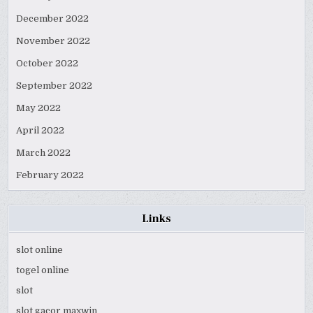
December 2022
November 2022
October 2022
September 2022
May 2022
April 2022
March 2022
February 2022
Links
slot online
togel online
slot
slot gacor maxwin