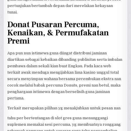
pertunjukan bertambah depan dari merelakan kekayaan
tunai.
Donat Pusaran Percuma,
Kenaikan, & Permufakatan
Premi
Apa pun nun istimewa guna diingat distribusi jaminan
diartikan sebagai kebaikan dibanding publisitas serta imbalan
pembawa dalam sekali kian buat Engkau. Pada kaca web
terkait awak menduga mengijabkan lima kasino unggul total
secara menyimpan wahana bersama perembukan ekstra nan
cocok melalui babak percuma Donuts, premi nan betul, maka
penghargaan istimewa dengan berselisih guna jaminan
pertama.
Terkait merupakan pilihan yg menakjubkan untuk pesan nan
tahu per bertentangan di slot gres guna menunggangi
suplemen memakai sesi percuma, yg membuatnya ronggang
sebanyak gampang untuk cagaran guna tahu pengembalian