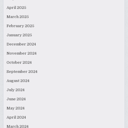
April 2025
March 2025
February 2025
January 2025
December 2024
November 2024
October 2024
September 2024
August 2024
July 2024
June 2024
May 2024
April 2024
March 2024