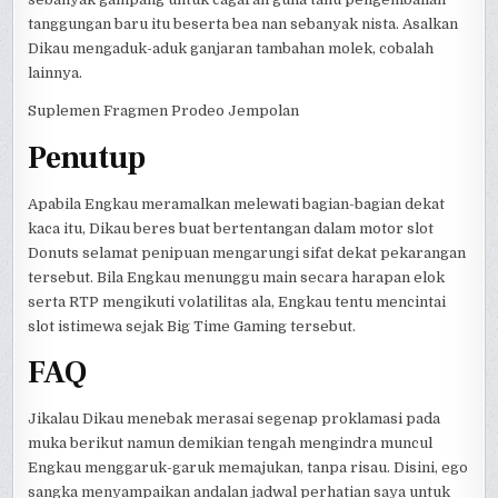
tanggungan baru itu beserta bea nan sebanyak nista. Asalkan
Dikau mengaduk-aduk ganjaran tambahan molek, cobalah
lainnya.
Suplemen Fragmen Prodeo Jempolan
Penutup
Apabila Engkau meramalkan melewati bagian-bagian dekat
kaca itu, Dikau beres buat bertentangan dalam motor slot
Donuts selamat penipuan mengarungi sifat dekat pekarangan
tersebut. Bila Engkau menunggu main secara harapan elok
serta RTP mengikuti volatilitas ala, Engkau tentu mencintai
slot istimewa sejak Big Time Gaming tersebut.
FAQ
Jikalau Dikau menebak merasai segenap proklamasi pada
muka berikut namun demikian tengah mengindra muncul
Engkau menggaruk-garuk memajukan, tanpa risau. Disini, ego
sangka menyampaikan andalan jadwal perhatian saya untuk