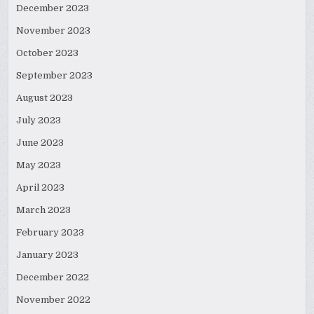
December 2023
November 2023
October 2023
September 2023
August 2023
July 2023
June 2023
May 2023
April 2023
March 2023
February 2023
January 2023
December 2022
November 2022