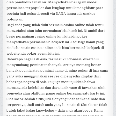
oleh penduduk tanah air. Menyediakan beragam model
permainan terpopuler dan lengkap untuk menghibur para
pecinta judi pulsa deposit via DANA tanpa ada ongkos
potongan.
Bagi anda yang udah dulu bermain casino online udah tentu
mengetahui atau tahu permainan blackjack ini. Di ambil dari
basic permainan casino online kini kita idn poker
menyediakan permainan blackjack ini. Jadi bagi kamu yang
rindu bermain casino online anda bisa bermain blackjack di
website idn poker resmi kita ini.
Beberapa negara di Asia, termasuk Indonesia, diketahui
menyumbang peminat terbanyak. Artinya memang benar
banyak pecinta atau peminat game domino poker di luar sana
yang suka menggunakan server di penyedia idnplay dari
beberapa negara di Asia. Ini juga menunjukkan bahwa
memang ada kelebihan dan daya tarik yang di tawarkan oleh
penyedia atau platform game online bersama satu kartu ini.
Slot Gacor adalah situs judi slot yang udah terkenal safe dan
terpercaya, Jadi untuk anda yang bermain di Slot Gacor tidak
butuh takut kalau knowledge – data anda akan bocor. Kami