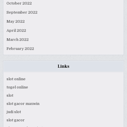
October 2022
September 2022
May 2022
April 2022
March 2022
February 2022
Links
slot online
togel online
slot
slot gacor maxwin
judi slot
slot gacor