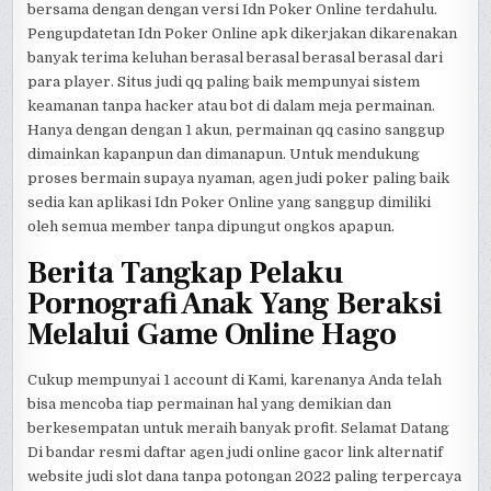
bersama dengan dengan versi Idn Poker Online terdahulu.
Pengupdatetan Idn Poker Online apk dikerjakan dikarenakan
banyak terima keluhan berasal berasal berasal berasal dari
para player. Situs judi qq paling baik mempunyai sistem
keamanan tanpa hacker atau bot di dalam meja permainan.
Hanya dengan dengan 1 akun, permainan qq casino sanggup
dimainkan kapanpun dan dimanapun. Untuk mendukung
proses bermain supaya nyaman, agen judi poker paling baik
sedia kan aplikasi Idn Poker Online yang sanggup dimiliki
oleh semua member tanpa dipungut ongkos apapun.
Berita Tangkap Pelaku
Pornografi Anak Yang Beraksi
Melalui Game Online Hago
Cukup mempunyai 1 account di Kami, karenanya Anda telah
bisa mencoba tiap permainan hal yang demikian dan
berkesempatan untuk meraih banyak profit. Selamat Datang
Di bandar resmi daftar agen judi online gacor link alternatif
website judi slot dana tanpa potongan 2022 paling terpercaya