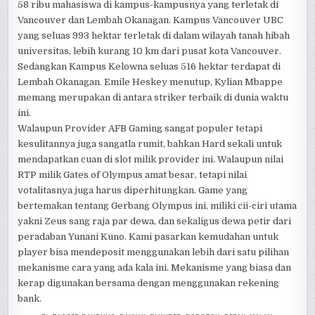
58 ribu mahasiswa di kampus-kampusnya yang terletak di
Vancouver dan Lembah Okanagan. Kampus Vancouver UBC
yang seluas 993 hektar terletak di dalam wilayah tanah hibah
universitas, lebih kurang 10 km dari pusat kota Vancouver.
Sedangkan Kampus Kelowna seluas 516 hektar terdapat di
Lembah Okanagan. Emile Heskey menutup, Kylian Mbappe
memang merupakan di antara striker terbaik di dunia waktu
ini.
Walaupun Provider AFB Gaming sangat populer tetapi
kesulitannya juga sangatla rumit, bahkan Hard sekali untuk
mendapatkan cuan di slot milik provider ini. Walaupun nilai
RTP milik Gates of Olympus amat besar, tetapi nilai
votalitasnya juga harus diperhitungkan. Game yang
bertemakan tentang Gerbang Olympus ini, miliki cii-ciri utama
yakni Zeus sang raja par dewa, dan sekaligus dewa petir dari
peradaban Yunani Kuno. Kami pasarkan kemudahan untuk
player bisa mendeposit menggunakan lebih dari satu pilihan
mekanisme cara yang ada kala ini. Mekanisme yang biasa dan
kerap digunakan bersama dengan menggunakan rekening
bank.