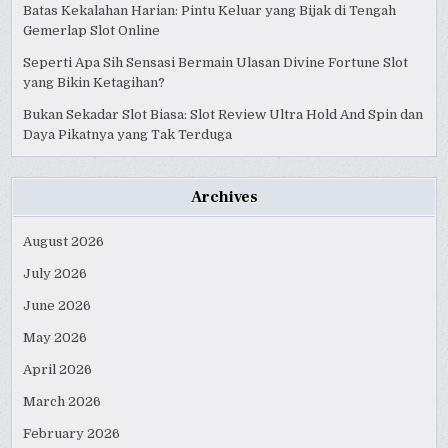
Batas Kekalahan Harian: Pintu Keluar yang Bijak di Tengah
Gemerlap Slot Online
Seperti Apa Sih Sensasi Bermain Ulasan Divine Fortune Slot
yang Bikin Ketagihan?
Bukan Sekadar Slot Biasa: Slot Review Ultra Hold And Spin dan
Daya Pikatnya yang Tak Terduga
Archives
August 2026
July 2026
June 2026
May 2026
April 2026
March 2026
February 2026