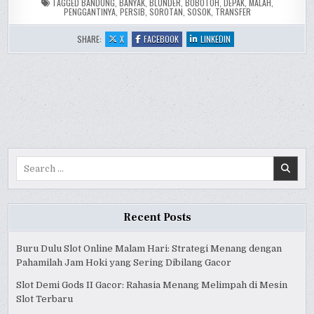
TAGGED
BANDUNG
,
BANYAK
,
BLUNDER
,
BOBOTOH
,
DEPAK
,
MALAH
,
PENGGANTINYA
,
PERSIB
,
SOROTAN
,
SOSOK
,
TRANSFER
:
:
:
SHARE:
X
FACEBOOK
LINKEDIN
BLUNDER
BLUNDER
BLUNDER
TRANSFER
TRANSFER
TRANSFER
PERSIB
PERSIB
PERSIB
BANDUNG,
BANDUNG,
BANDUNG,
DEPAK
DEPAK
DEPAK
SOSOK
SOSOK
SOSOK
INI,
INI,
INI,
PENGGANTINYA
PENGGANTINYA
PENGGANTINYA
MALAH
MALAH
MALAH
TUAI
TUAI
TUAI
BANYAK
BANYAK
BANYAK
SOROTAN
SOROTAN
SOROTAN
BOBOTOH
BOBOTOH
BOBOTOH
Search
for:
Recent Posts
Buru Dulu Slot Online Malam Hari: Strategi Menang dengan
Pahamilah Jam Hoki yang Sering Dibilang Gacor
Slot Demi Gods II Gacor: Rahasia Menang Melimpah di Mesin
Slot Terbaru