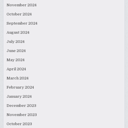
November 2024
October 2024
September 2024
August 2024
July 2024
June 2024
May 2024
April 2024
March 2024
February 2024
January 2024
December 2023
November 2023
October 2023