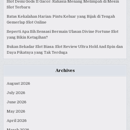
Slot Demi Gods II Gacor: Rahasia Menang Melimpah di Mesin
Slot Terbaru
Batas Kekalahan Harian: Pintu Keluar yang Bijak di Tengah
Gemerlap Slot Online
Seperti Apa Sih Sensasi Bermain Ulasan Divine Fortune Slot
yang Bikin Ketagihan?
Bukan Sekadar Slot Biasa: Slot Review Ultra Hold And Spin dan
Daya Pikatnya yang Tak Terduga
Archives
August 2026
July 2026
June 2026
May 2026
April 2026
March 2026