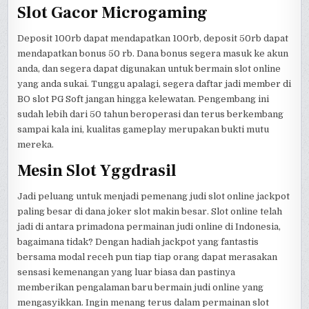
Slot Gacor Microgaming
Deposit 100rb dapat mendapatkan 100rb, deposit 50rb dapat
mendapatkan bonus 50 rb. Dana bonus segera masuk ke akun
anda, dan segera dapat digunakan untuk bermain slot online
yang anda sukai. Tunggu apalagi, segera daftar jadi member di
BO slot PG Soft jangan hingga kelewatan. Pengembang ini
sudah lebih dari 50 tahun beroperasi dan terus berkembang
sampai kala ini, kualitas gameplay merupakan bukti mutu
mereka.
Mesin Slot Yggdrasil
Jadi peluang untuk menjadi pemenang judi slot online jackpot
paling besar di dana joker slot makin besar. Slot online telah
jadi di antara primadona permainan judi online di Indonesia,
bagaimana tidak? Dengan hadiah jackpot yang fantastis
bersama modal receh pun tiap tiap orang dapat merasakan
sensasi kemenangan yang luar biasa dan pastinya
memberikan pengalaman baru bermain judi online yang
mengasyikkan. Ingin menang terus dalam permainan slot