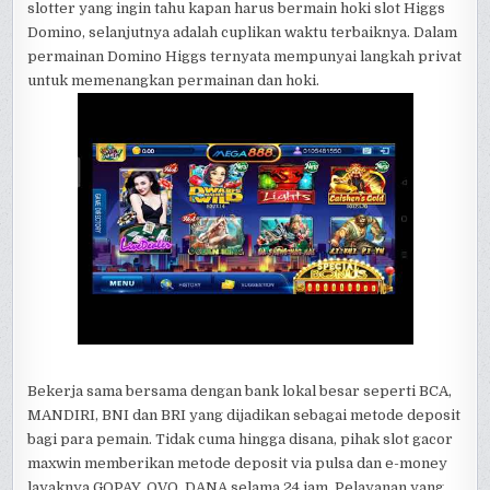
slotter yang ingin tahu kapan harus bermain hoki slot Higgs
Domino, selanjutnya adalah cuplikan waktu terbaiknya. Dalam
permainan Domino Higgs ternyata mempunyai langkah privat
untuk memenangkan permainan dan hoki.
Bekerja sama bersama dengan bank lokal besar seperti BCA,
MANDIRI, BNI dan BRI yang dijadikan sebagai metode deposit
bagi para pemain. Tidak cuma hingga disana, pihak slot gacor
maxwin memberikan metode deposit via pulsa dan e-money
layaknya GOPAY, OVO, DANA selama 24 jam. Pelayanan yang