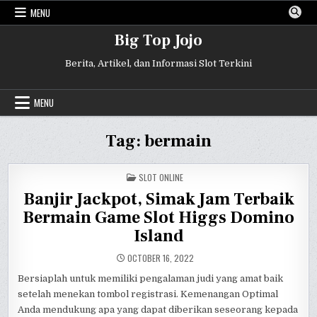
Skip
MENU
to
content
Big Top Jojo
Berita, Artikel, dan Informasi Slot Terkini
MENU
Tag:
bermain
POSTED
SLOT ONLINE
IN
Banjir Jackpot, Simak Jam Terbaik
Bermain Game Slot Higgs Domino
Island
OCTOBER 16, 2022
Bersiaplah untuk memiliki pengalaman judi yang amat baik
setelah menekan tombol registrasi. Kemenangan Optimal
Anda mendukung apa yang dapat diberikan seseorang kepada