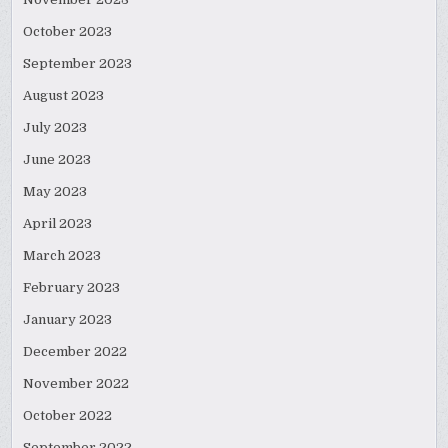
October 2023
September 2023
August 2023
July 2023
June 2023
May 2023
April 2023
March 2023
February 2023
January 2023
December 2022
November 2022
October 2022
September 2022