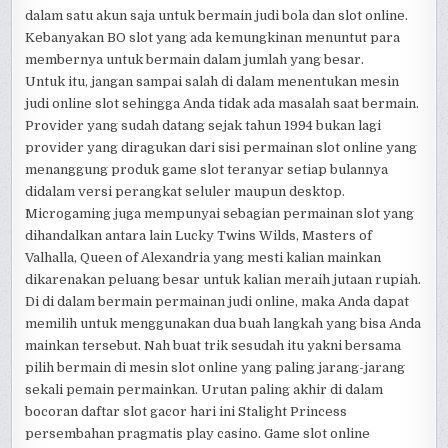
dalam satu akun saja untuk bermain judi bola dan slot online.
Kebanyakan BO slot yang ada kemungkinan menuntut para
membernya untuk bermain dalam jumlah yang besar.
Untuk itu, jangan sampai salah di dalam menentukan mesin
judi online slot sehingga Anda tidak ada masalah saat bermain.
Provider yang sudah datang sejak tahun 1994 bukan lagi
provider yang diragukan dari sisi permainan slot online yang
menanggung produk game slot teranyar setiap bulannya
didalam versi perangkat seluler maupun desktop.
Microgaming juga mempunyai sebagian permainan slot yang
dihandalkan antara lain Lucky Twins Wilds, Masters of
Valhalla, Queen of Alexandria yang mesti kalian mainkan
dikarenakan peluang besar untuk kalian meraih jutaan rupiah.
Di di dalam bermain permainan judi online, maka Anda dapat
memilih untuk menggunakan dua buah langkah yang bisa Anda
mainkan tersebut. Nah buat trik sesudah itu yakni bersama
pilih bermain di mesin slot online yang paling jarang-jarang
sekali pemain permainkan. Urutan paling akhir di dalam
bocoran daftar slot gacor hari ini Stalight Princess
persembahan pragmatis play casino. Game slot online