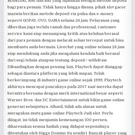
MANDIRI, BNI dan BRI yang dijadikan sebagai metode deposit
bagi para pemain. Tidak hanya hingga disana, pihak slot gacor
maxwin berikan metode deposit via pulsa dan e-money
seperti GOPAY, OVO, DANA selama 24 jam. Pelayanan yang
diberikan juga terlalu ramah dan professional, customer
service kami siap menampung kritik atau keluhan berasal
dari para pemain dengan melacak solusi tercepat untuk bisa
membantu anda bermain. Livechat yang online selama 24 jam
siap mendukung anda jika mengalami kendala baik berasal
dari segi tehnis ataupun tentang deposit / withdraw.
Dibandingkan dengan pesaing lain, Playtech dapat dianggap
sebagai diantara platform yang lebih mapan. Telah
berkecimpung di industri game online sejak 1999, Playtech
akhirnya mencapai puncaknya pada 2017 saat mereka dapat
bermitra bersama dengan merk international besar seperti
Warner Bros. dan DC Entertainment untuk bikin game online
generasi selanjutnya. Alhasil, tidak ada alasan untuk
meragukan mutu game online Playtech Judi slot. Perlu
diingat, ini tidak menjamin kemenangan 100 persen,
dikarenakan semua hadiah yang didapat sepenuhnya
ditentukan oleh Higgs Domino itu sendiri. Banyak player yang