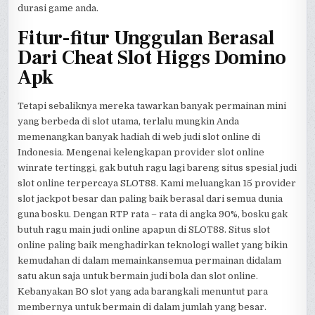
durasi game anda.
Fitur-fitur Unggulan Berasal
Dari Cheat Slot Higgs Domino
Apk
Tetapi sebaliknya mereka tawarkan banyak permainan mini
yang berbeda di slot utama, terlalu mungkin Anda
memenangkan banyak hadiah di web judi slot online di
Indonesia. Mengenai kelengkapan provider slot online
winrate tertinggi, gak butuh ragu lagi bareng situs spesial judi
slot online terpercaya SLOT88. Kami meluangkan 15 provider
slot jackpot besar dan paling baik berasal dari semua dunia
guna bosku. Dengan RTP rata – rata di angka 90%, bosku gak
butuh ragu main judi online apapun di SLOT88. Situs slot
online paling baik menghadirkan teknologi wallet yang bikin
kemudahan di dalam memainkansemua permainan didalam
satu akun saja untuk bermain judi bola dan slot online.
Kebanyakan BO slot yang ada barangkali menuntut para
membernya untuk bermain di dalam jumlah yang besar.