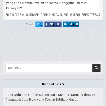
yang anda mainkan walau bersama menggunakan teknik
kacangan?
TAGGED
BANJIR
,
BERMAIN
,
DOMINO
,
HIGGS
,
ISLAND
,
JACKPOT
,
SIMAK
,
TERBAIK
:
:
:
SHARE:
X
FACEBOOK
LINKEDIN
BANJIR
BANJIR
BANJIR
JACKPOT,
JACKPOT,
JACKPOT,
SIMAK
SIMAK
SIMAK
JAM
JAM
JAM
TERBAIK
TERBAIK
TERBAIK
BERMAIN
BERMAIN
BERMAIN
GAME
GAME
GAME
SLOT
SLOT
SLOT
HIGGS
HIGGS
HIGGS
DOMINO
DOMINO
DOMINO
ISLAND
ISLAND
ISLAND
Search
for:
Recent Posts
Buru Dulu Slot Online Malam Hari: Strategi Menang dengan
Pahamilah Jam Hoki yang Sering Dibilang Gacor