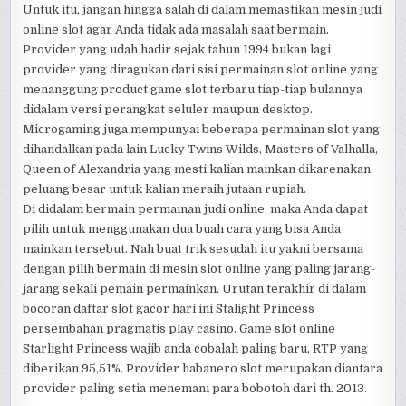
Untuk itu, jangan hingga salah di dalam memastikan mesin judi
online slot agar Anda tidak ada masalah saat bermain.
Provider yang udah hadir sejak tahun 1994 bukan lagi
provider yang diragukan dari sisi permainan slot online yang
menanggung product game slot terbaru tiap-tiap bulannya
didalam versi perangkat seluler maupun desktop.
Microgaming juga mempunyai beberapa permainan slot yang
dihandalkan pada lain Lucky Twins Wilds, Masters of Valhalla,
Queen of Alexandria yang mesti kalian mainkan dikarenakan
peluang besar untuk kalian meraih jutaan rupiah.
Di didalam bermain permainan judi online, maka Anda dapat
pilih untuk menggunakan dua buah cara yang bisa Anda
mainkan tersebut. Nah buat trik sesudah itu yakni bersama
dengan pilih bermain di mesin slot online yang paling jarang-
jarang sekali pemain permainkan. Urutan terakhir di dalam
bocoran daftar slot gacor hari ini Stalight Princess
persembahan pragmatis play casino. Game slot online
Starlight Princess wajib anda cobalah paling baru, RTP yang
diberikan 95,51%. Provider habanero slot merupakan diantara
provider paling setia menemani para bobotoh dari th. 2013.