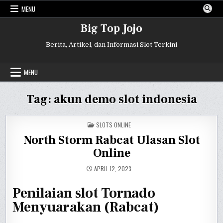
Skip
MENU
to
content
Big Top Jojo
Berita, Artikel, dan Informasi Slot Terkini
MENU
Tag:
akun demo slot indonesia
POSTED
SLOTS ONLINE
IN
North Storm Rabcat Ulasan Slot
Online
APRIL 12, 2023
Penilaian slot Tornado
Menyuarakan (Rabcat)