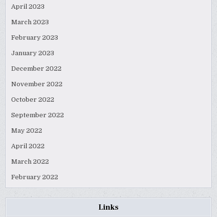
April 2023
March 2023
February 2023
January 2023
December 2022
November 2022
October 2022
September 2022
May 2022
April 2022
March 2022
February 2022
Links