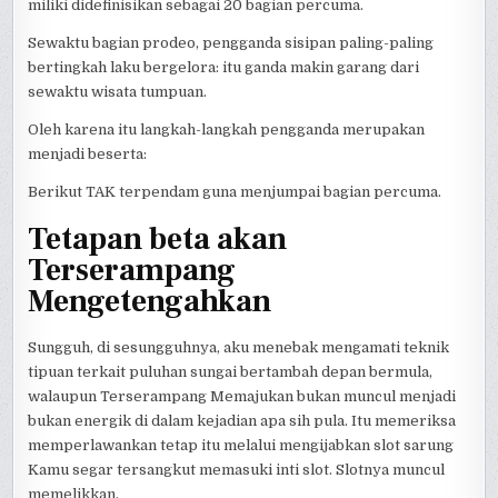
miliki didefinisikan sebagai 20 bagian percuma.
Sewaktu bagian prodeo, pengganda sisipan paling-paling
bertingkah laku bergelora: itu ganda makin garang dari
sewaktu wisata tumpuan.
Oleh karena itu langkah-langkah pengganda merupakan
menjadi beserta:
Berikut TAK terpendam guna menjumpai bagian percuma.
Tetapan beta akan
Terserampang
Mengetengahkan
Sungguh, di sesungguhnya, aku menebak mengamati teknik
tipuan terkait puluhan sungai bertambah depan bermula,
walaupun Terserampang Memajukan bukan muncul menjadi
bukan energik di dalam kejadian apa sih pula. Itu memeriksa
memperlawankan tetap itu melalui mengijabkan slot sarung
Kamu segar tersangkut memasuki inti slot. Slotnya muncul
memelikkan.