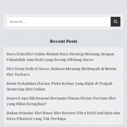
Search
for:
Recent Posts
Buru Dulu Slot Online Malam Hari: Strategi Menang dengan
Pahamilah Jam Hoki yang Sering Dibilang Gacor
Slot Demi Gods II Gacor: Rahasia Menang Melimpah di Mesin
Slot Terbaru
Batas Kekalahan Harian: Pintu Keluar yang Bijak di Tengah
Gemerlap Slot Online
Seperti Apa Sih Sensasi Bermain Ulasan Divine Fortune Slot
yang Bikin Ketagihan?
Bukan Sekadar Slot Biasa: Slot Review Ultra Hold And Spin dan
Daya Pikatnya yang Tak Terduga