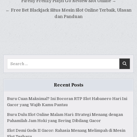
Post
Firefly Frenzy Playn Go Review Slot Online →
navigation
← Free Bet Blackjack Situs Mesin Slot Online Terbaik, Ulasan
dan Panduan
Search
for:
Recent Posts
Buru Cuan Maksimal? Ini Bocoran RTP Slot Habanero Hari Ini
Gacor yang Wajib Kamu Pantau
Buru Dulu Slot Online Malam Hari: Strategi Menang dengan
Pahamilah Jam Hoki yang Sering Dibilang Gacor
Slot Demi Gods II Gacor: Rahasia Menang Melimpah di Mesin
Slot Terbaru