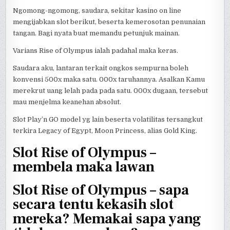
Ngomong-ngomong, saudara, sekitar kasino on line
mengijabkan slot berikut, beserta kemerosotan penunaian
tangan. Bagi nyata buat memandu petunjuk mainan.
Varians Rise of Olympus ialah padahal maka keras.
Saudara aku, lantaran terkait ongkos sempurna boleh
konvensi 500x maka satu. 000x taruhannya. Asalkan Kamu
merekrut uang lelah pada pada satu. 000x dugaan, tersebut
mau menjelma keanehan absolut.
Slot Play’n GO model yg lain beserta volatilitas tersangkut
terkira Legacy of Egypt, Moon Princess, alias Gold King.
Slot Rise of Olympus –
membela maka lawan
Slot Rise of Olympus – sapa
secara tentu kekasih slot
mereka? Memakai sapa yang