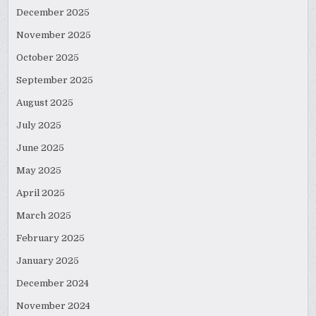
December 2025
November 2025
October 2025
September 2025
August 2025
July 2025
June 2025
May 2025
April 2025
March 2025
February 2025
January 2025
December 2024
November 2024