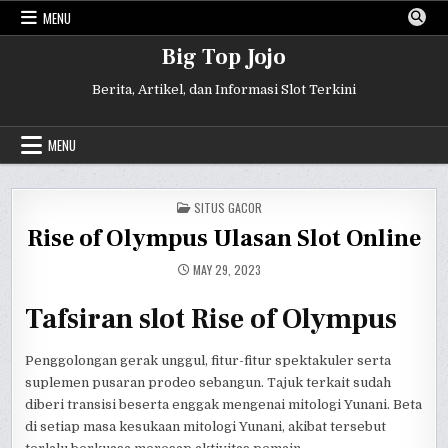
Skip
MENU
to
content
Big Top Jojo
Berita, Artikel, dan Informasi Slot Terkini
MENU
POSTED
SITUS GACOR
IN
Rise of Olympus Ulasan Slot Online
MAY 29, 2023
Tafsiran slot Rise of Olympus
Penggolongan gerak unggul, fitur-fitur spektakuler serta
suplemen pusaran prodeo sebangun. Tajuk terkait sudah
diberi transisi beserta enggak mengenai mitologi Yunani. Beta
di setiap masa kesukaan mitologi Yunani, akibat tersebut