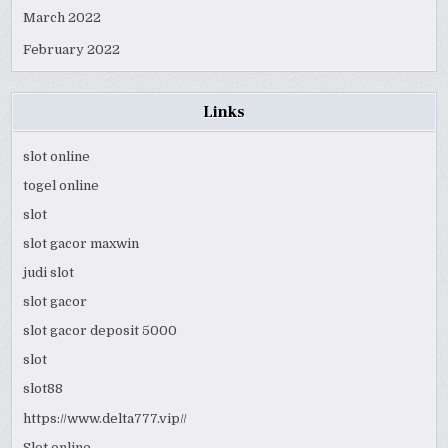
March 2022
February 2022
Links
slot online
togel online
slot
slot gacor maxwin
judi slot
slot gacor
slot gacor deposit 5000
slot
slot88
https://www.delta777.vip//
Slot online