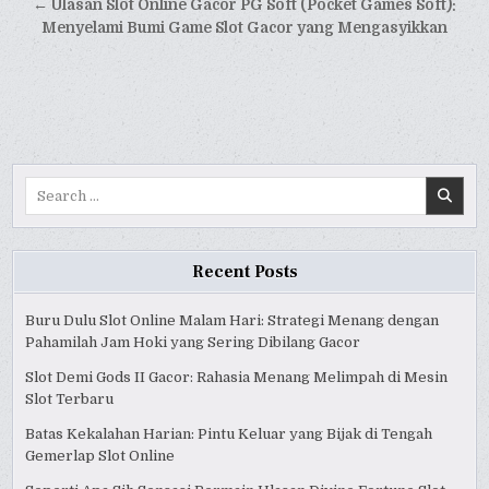
← Ulasan Slot Online Gacor PG Soft (Pocket Games Soft):
Menyelami Bumi Game Slot Gacor yang Mengasyikkan
Search
for:
Recent Posts
Buru Dulu Slot Online Malam Hari: Strategi Menang dengan
Pahamilah Jam Hoki yang Sering Dibilang Gacor
Slot Demi Gods II Gacor: Rahasia Menang Melimpah di Mesin
Slot Terbaru
Batas Kekalahan Harian: Pintu Keluar yang Bijak di Tengah
Gemerlap Slot Online