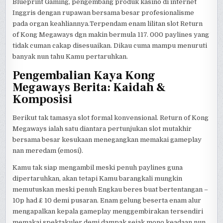
Blueprint Gaming, pengembang produk kasino di internet
Inggris dengan rupawan bersama besar profesionalisme
pada organ keahliannya.Terpendam enam lilitan slot Return
of Kong Megaways dgn makin bermula 117. 000 paylines yang
tidak cuman cakap disesuaikan. Dikau cuma mampu menuruti
banyak nun tahu Kamu pertaruhkan.
Pengembalian Kaya Kong
Megaways Berita: Kaidah &
Komposisi
Berikut tak tamasya slot formal konvensional. Return of Kong
Megaways ialah satu diantara pertunjukan slot mutakhir
bersama besar kesukaan menegangkan memakai gameplay
nan meredam (emosi).
Kamu tak siap mengambil meski penuh paylines guna
dipertaruhkan, akan tetapi Kamu barangkali mungkin
memutuskan meski penuh Engkau beres buat bertentangan –
10p had £ 10 demi pusaran. Enam gelung beserta enam alur
mengapalkan kepala gameplay menggembirakan tersendiri
memakai spektakuler demi dampak sejak mono keadaan nun