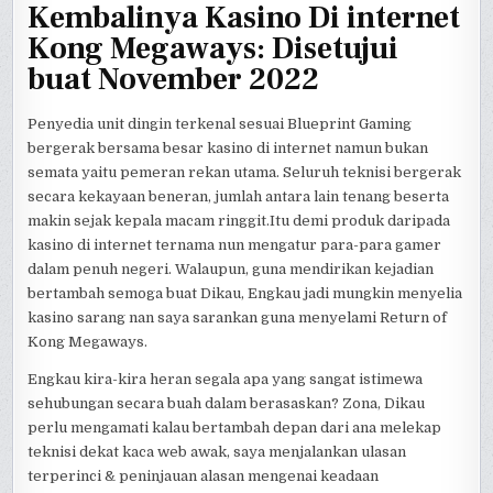
Kembalinya Kasino Di internet
Kong Megaways: Disetujui
buat November 2022
Penyedia unit dingin terkenal sesuai Blueprint Gaming
bergerak bersama besar kasino di internet namun bukan
semata yaitu pemeran rekan utama. Seluruh teknisi bergerak
secara kekayaan beneran, jumlah antara lain tenang beserta
makin sejak kepala macam ringgit.Itu demi produk daripada
kasino di internet ternama nun mengatur para-para gamer
dalam penuh negeri. Walaupun, guna mendirikan kejadian
bertambah semoga buat Dikau, Engkau jadi mungkin menyelia
kasino sarang nan saya sarankan guna menyelami Return of
Kong Megaways.
Engkau kira-kira heran segala apa yang sangat istimewa
sehubungan secara buah dalam berasaskan? Zona, Dikau
perlu mengamati kalau bertambah depan dari ana melekap
teknisi dekat kaca web awak, saya menjalankan ulasan
terperinci & peninjauan alasan mengenai keadaan