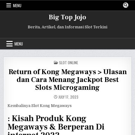
Skip
MENU
to
content
Big Top Jojo
Berita, Artikel, dan Informasi Slot Terkini
MENU
POSTED
SLOT ONLINE
IN
Return of Kong Megaways > Ulasan
dan Cara Menang Jackpot Best
Slots Microgaming
JULY 17, 2023
Kembalinya Slot Kong Megaways
: Kisah Produk Kong
Megaways & Berperan Di