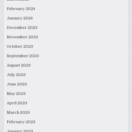
February 2024
January 2024
December 2023
November 2023
October 2023
September 2023
August 2023
July 2023
June 2023
May 2023
April 2023
March 2023
February 2023
January 2023