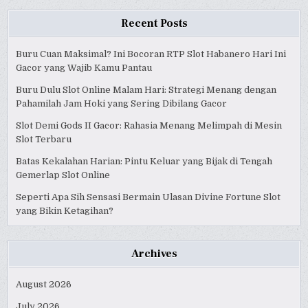
Recent Posts
Buru Cuan Maksimal? Ini Bocoran RTP Slot Habanero Hari Ini
Gacor yang Wajib Kamu Pantau
Buru Dulu Slot Online Malam Hari: Strategi Menang dengan
Pahamilah Jam Hoki yang Sering Dibilang Gacor
Slot Demi Gods II Gacor: Rahasia Menang Melimpah di Mesin
Slot Terbaru
Batas Kekalahan Harian: Pintu Keluar yang Bijak di Tengah
Gemerlap Slot Online
Seperti Apa Sih Sensasi Bermain Ulasan Divine Fortune Slot
yang Bikin Ketagihan?
Archives
August 2026
July 2026