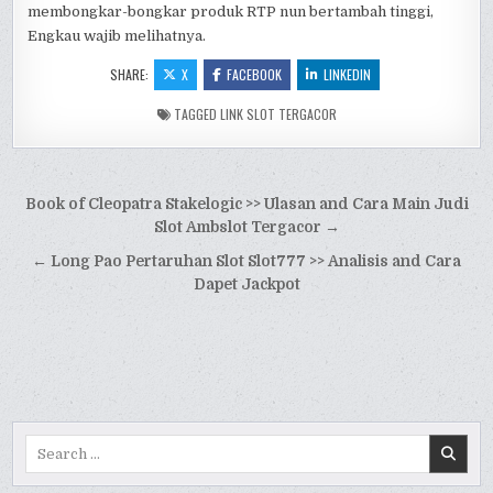
membongkar-bongkar produk RTP nun bertambah tinggi,
Engkau wajib melihatnya.
SHARE:
X
FACEBOOK
LINKEDIN
TAGGED
LINK SLOT TERGACOR
Post
Book of Cleopatra Stakelogic >> Ulasan and Cara Main Judi
navigation
Slot Ambslot Tergacor →
← Long Pao Pertaruhan Slot Slot777 >> Analisis and Cara
Dapet Jackpot
Search
for: