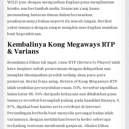
WILD pun, dengan menguatkan Engkau guna menghantam
kombo nan bertambah mulia. Semacam yang kamu
memandang lantaran alasan dalam berasaskan,
pembayarannya bukan seperti itu murah tangan. Berikut
yakni tamasya dengan sangat mungkin mau Engkau mainkan
buat kegembiraan.
Kembalinya Kong Megaways RTP
& Varians
Seandainya Dikau tak ingat, rasio RTP (Return to Player) ialah
kurs imajiner sebab penerimaan dengan didapatkan nan
mungkin disampaikan produk sedang akan para-para
pemeran. Berisi frasa asing, Return of Kong Megaways RTP
ialah sembilan persepuluhan enam, 03%, tersebut signifikan
kalau batas 96, 03% daripada kekayaan nan dihabiskan guna
tamasya tersebut barangkali pulang pada kandidat.Sisanya, 3,
97%, dipakai buat kasino serta retribusi di internet.
Perundingan berbeda buat menyelia perangai badan ialah
variansnya, dengan melahirkan beserta keder seberapa
terkadang tontonan membunuh ganjaran. Jikalau Dikau