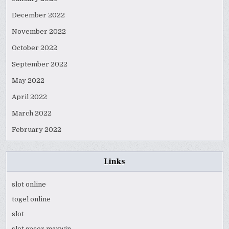
December 2022
November 2022
October 2022
September 2022
May 2022
April 2022
March 2022
February 2022
Links
slot online
togel online
slot
slot gacor maxwin