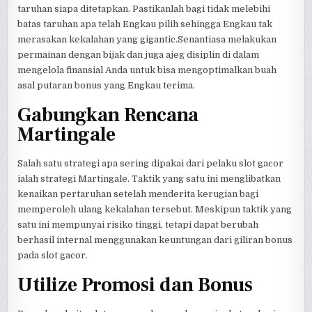
taruhan siapa ditetapkan. Pastikanlah bagi tidak melebihi
batas taruhan apa telah Engkau pilih sehingga Engkau tak
merasakan kekalahan yang gigantic.Senantiasa melakukan
permainan dengan bijak dan juga ajeg disiplin di dalam
mengelola finansial Anda untuk bisa mengoptimalkan buah
asal putaran bonus yang Engkau terima.
Gabungkan Rencana
Martingale
Salah satu strategi apa sering dipakai dari pelaku slot gacor
ialah strategi Martingale. Taktik yang satu ini menglibatkan
kenaikan pertaruhan setelah menderita kerugian bagi
memperoleh ulang kekalahan tersebut. Meskipun taktik yang
satu ini mempunyai risiko tinggi, tetapi dapat berubah
berhasil internal menggunakan keuntungan dari giliran bonus
pada slot gacor.
Utilize Promosi dan Bonus