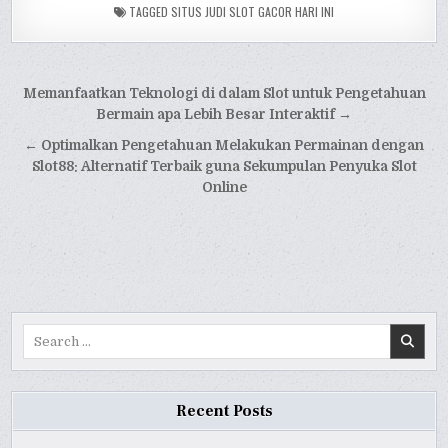
TAGGED
SITUS JUDI SLOT GACOR HARI INI
Post
Memanfaatkan Teknologi di dalam Slot untuk Pengetahuan
navigation
Bermain apa Lebih Besar Interaktif →
← Optimalkan Pengetahuan Melakukan Permainan dengan
Slot88: Alternatif Terbaik guna Sekumpulan Penyuka Slot
Online
Search
for:
Recent Posts