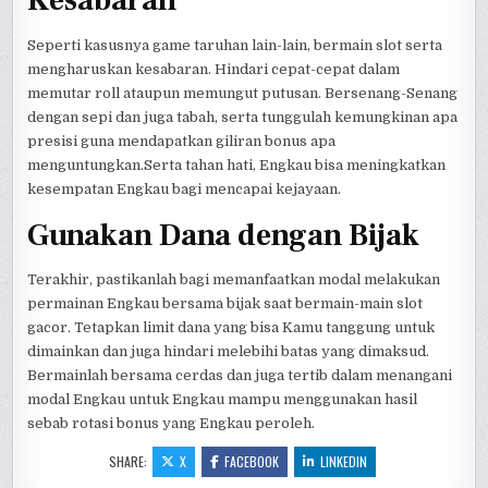
Seperti kasusnya game taruhan lain-lain, bermain slot serta
mengharuskan kesabaran. Hindari cepat-cepat dalam
memutar roll ataupun memungut putusan. Bersenang-Senang
dengan sepi dan juga tabah, serta tunggulah kemungkinan apa
presisi guna mendapatkan giliran bonus apa
menguntungkan.Serta tahan hati, Engkau bisa meningkatkan
kesempatan Engkau bagi mencapai kejayaan.
Gunakan Dana dengan Bijak
Terakhir, pastikanlah bagi memanfaatkan modal melakukan
permainan Engkau bersama bijak saat bermain-main slot
gacor. Tetapkan limit dana yang bisa Kamu tanggung untuk
dimainkan dan juga hindari melebihi batas yang dimaksud.
Bermainlah bersama cerdas dan juga tertib dalam menangani
modal Engkau untuk Engkau mampu menggunakan hasil
sebab rotasi bonus yang Engkau peroleh.
SHARE:
X
FACEBOOK
LINKEDIN