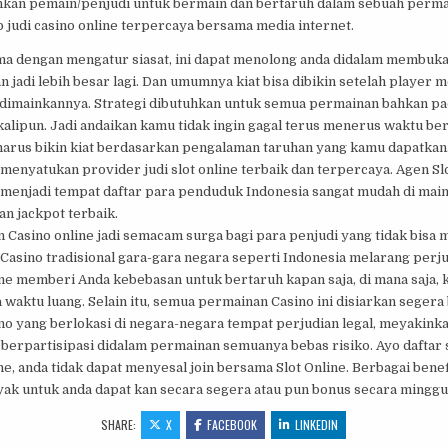
an pemain/penjudi untuk bermain dan bertaruh dalam sebuah perma
 judi casino online terpercaya bersama media internet.
ma dengan mengatur siasat, ini dapat menolong anda didalam membuk
jadi lebih besar lagi. Dan umumnya kiat bisa dibikin setelah player 
dimainkannya. Strategi dibutuhkan untuk semua permainan bahkan p
ekalipun. Jadi andaikan kamu tidak ingin gagal terus menerus waktu b
 harus bikin kiat berdasarkan pengalaman taruhan yang kamu dapatkan
 menyatukan provider judi slot online terbaik dan terpercaya. Agen Sl
e menjadi tempat daftar para penduduk Indonesia sangat mudah di mai
n jackpot terbaik.
Casino online jadi semacam surga bagi para penjudi yang tidak bisa 
asino tradisional gara-gara negara seperti Indonesia melarang perju
ine memberi Anda kebebasan untuk bertaruh kapan saja, di mana saja,
waktu luang. Selain itu, semua permainan Casino ini disiarkan segera 
ino yang berlokasi di negara-negara tempat perjudian legal, meyakink
berpartisipasi didalam permainan semuanya bebas risiko. Ayo daftar s
ine, anda tidak dapat menyesal join bersama Slot Online. Berbagai benef
ak untuk anda dapat kan secara segera atau pun bonus secara minggu
SHARE:
X
FACEBOOK
LINKEDIN