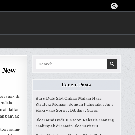
Search
for:
s New
Recent Posts
an yang di
Buru Dulu Slot Online Malam Hari:
endala
Strategi Menang dengan Pahamilah Jam
rat daftar
Hoki yang Sering Dibilang Gacor
kan banyak
Slot Demi Gods II Gacor: Rahasia Menang
Melimpah di Mesin Slot Terbaru
tem paling