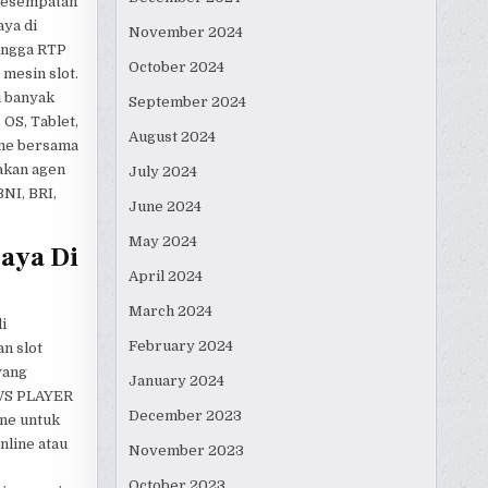
 kesempatan
aya di
November 2024
ingga RTP
October 2024
mesin slot.
i banyak
September 2024
 OS, Tablet,
August 2024
ine bersama
akan agen
July 2024
BNI, BRI,
June 2024
May 2024
caya Di
April 2024
March 2024
i
February 2024
n slot
yang
January 2024
 VS PLAYER
December 2023
ine untuk
nline atau
November 2023
October 2023