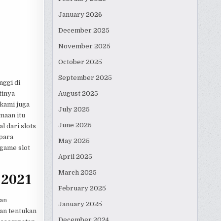
January 2026
December 2025
November 2025
October 2025
September 2025
nggi di
tinya
August 2025
 kami juga
July 2025
maan itu
June 2025
l dari slots
 para
May 2025
game slot
April 2025
March 2025
 2021
February 2025
an
January 2025
an tentukan
December 2024