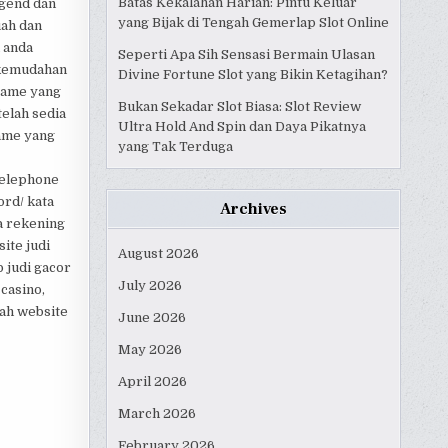
Batas Kekalahan Harian: Pintu Keluar
egend dan
yang Bijak di Tengah Gemerlap Slot Online
ah dan
 anda
Seperti Apa Sih Sensasi Bermain Ulasan
 kemudahan
Divine Fortune Slot yang Bikin Ketagihan?
 game yang
Bukan Sekadar Slot Biasa: Slot Review
elah sedia
Ultra Hold And Spin dan Daya Pikatnya
ame yang
yang Tak Terduga
 telephone
rd/ kata
Archives
ma rekening
ite judi
August 2026
b judi gacor
July 2026
casino,
dah website
June 2026
May 2026
April 2026
March 2026
February 2026