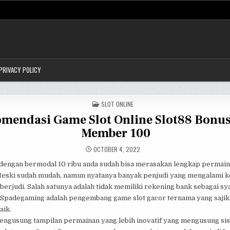
PRIVACY POLICY
POSTED
SLOT ONLINE
IN
mendasi Game Slot Online Slot88 Bonu
Member 100
OCTOBER 4, 2022
 dengan bermodal 10 ribu anda sudah bisa merasakan lengkap permain
Meski sudah mudah, namun nyatanya banyak penjudi yang mengalami k
berjudi. Salah satunya adalah tidak memiliki rekening bank sebagai sya
e. Spadegaming adalah pengembang game slot gacor ternama yang saji
aik.
engusung tampilan permainan yang lebih inovatif yang mengusung sis