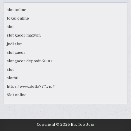
slot online
togel online
slot
slot gacor maxwin
judi slot
slot gacor
slot gacor deposit 5000
slot
slot88
https://www.delta777.vip//
Slot online
Copyright © 2026 Big Top Jojo