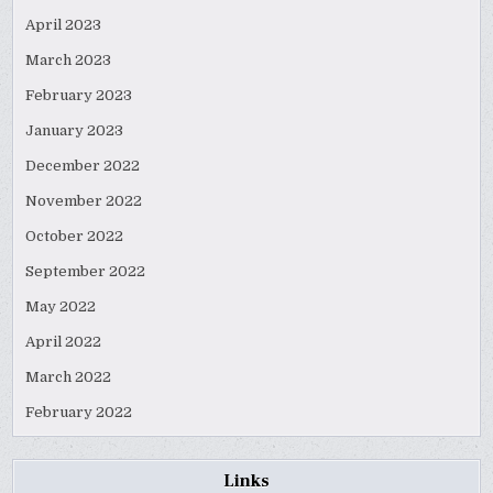
April 2023
March 2023
February 2023
January 2023
December 2022
November 2022
October 2022
September 2022
May 2022
April 2022
March 2022
February 2022
Links