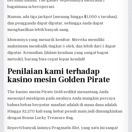
bermain hadiah. The gamer sepenuhnya menyadari
bagaimana ia beroperasi.
Namun, ada tiga jackpot (menang hingga $1,000 x taruhan),
dan pengganda dapat diputar, sehingga Anda dapat
menghasilkan lebih banyak uang.
khususnya yang menarik kembar. Mereka memiliki
maksimum membalik tingkat 5 oleh, dan lebih dari 1 dapat
diputar. Kemudian, (dalam keadaan yang sangat bagus
metode), barang bisa cepat lepas kendali!
Penilaian kami terhadap
kasino mesin Golden Pirate
The kasino mesin Pirate Gold sedikit menantang.Anda
menonjol meskipun pada awalnya Anda mungkin percaya
bahwa bebas berputar manfaat adalah di mana dana adalah.
Hingga 32.270 kali sang hebat penuh main judi dimungkinkan
dengan Bonus Lucky Treasure Bag.
Seperti banyak lainnya Pragmatis Slot, yang satu ini sangat