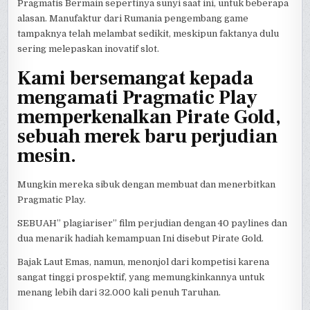
Pragmatis Bermain sepertinya sunyi saat ini, untuk beberapa
alasan. Manufaktur dari Rumania pengembang game
tampaknya telah melambat sedikit, meskipun faktanya dulu
sering melepaskan inovatif slot.
Kami bersemangat kepada
mengamati Pragmatic Play
memperkenalkan Pirate Gold,
sebuah merek baru perjudian
mesin.
Mungkin mereka sibuk dengan membuat dan menerbitkan
Pragmatic Play.
SEBUAH” plagiariser” film perjudian dengan 40 paylines dan
dua menarik hadiah kemampuan Ini disebut Pirate Gold.
Bajak Laut Emas, namun, menonjol dari kompetisi karena
sangat tinggi prospektif, yang memungkinkannya untuk
menang lebih dari 32.000 kali penuh Taruhan.