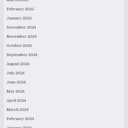
February 2025
January 2025
December 2024
November 2024
October 2024
September 2024
August 2024
July 2024
June 2024
May 2024
April 2024
March 2024
February 2024
January 2024