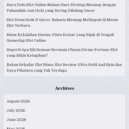
Buru Dulu Slot Online Malam Hari: Strategi Menang dengan
Pahamilah Jam Hoki yang Sering Dibilang Gacor
Slot Demi Gods II Gacor: Rahasia Menang Melimpah di Mesin
Slot Terbaru
Batas Kekalahan Harian: Pintu Keluar yang Bijak di Tengah
Gemerlap Slot Online
Seperti Apa Sih Sensasi Bermain Ulasan Divine Fortune Slot
yang Bikin Ketagihan?
Bukan Sekadar Slot Biasa: Slot Review Ultra Hold And Spin dan
Daya Pikatnya yang Tak Terduga
Archives
August 2026
July 2026
June 2026
May 2026