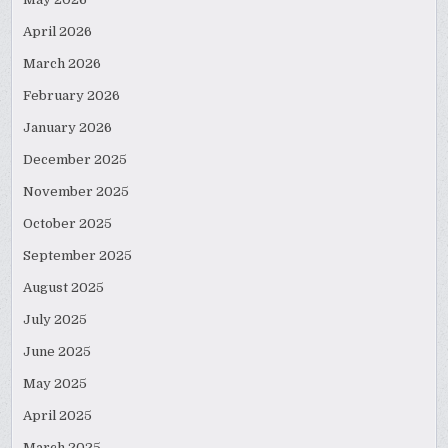
April 2026
March 2026
February 2026
January 2026
December 2025
November 2025
October 2025
September 2025
August 2025
July 2025
June 2025
May 2025
April 2025
March 2025