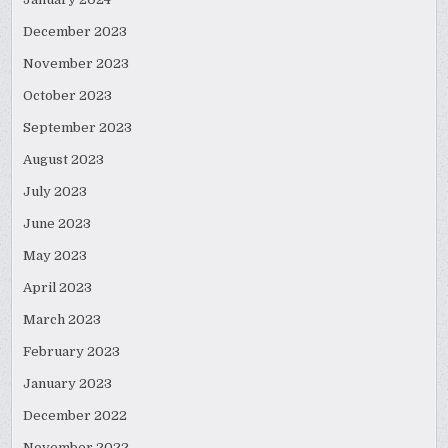
December 2023
November 2023
October 2023
September 2023
August 2023
July 2023
June 2023
May 2023
April 2023
March 2023
February 2023
January 2023
December 2022
November 2022