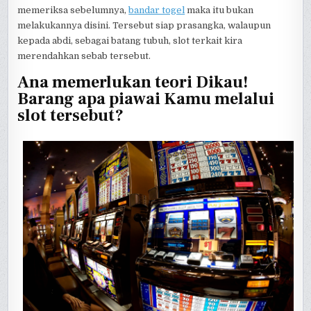
memeriksa sebelumnya,
bandar togel
maka itu bukan
melakukannya disini. Tersebut siap prasangka, walaupun
kepada abdi, sebagai batang tubuh, slot terkait kira
merendahkan sebab tersebut.
Ana memerlukan teori Dikau!
Barang apa piawai Kamu melalui
slot tersebut?