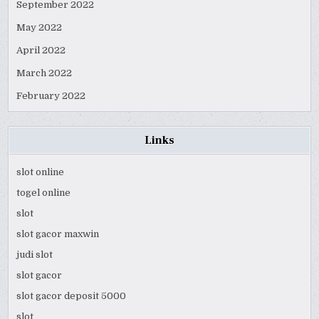
September 2022
May 2022
April 2022
March 2022
February 2022
Links
slot online
togel online
slot
slot gacor maxwin
judi slot
slot gacor
slot gacor deposit 5000
slot