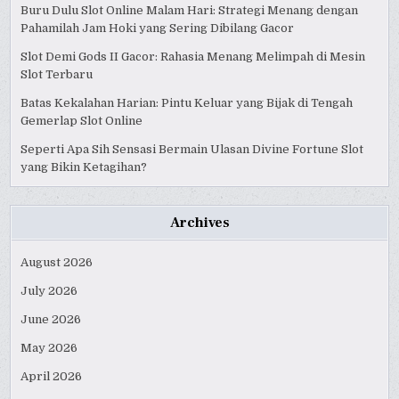
Buru Dulu Slot Online Malam Hari: Strategi Menang dengan
Pahamilah Jam Hoki yang Sering Dibilang Gacor
Slot Demi Gods II Gacor: Rahasia Menang Melimpah di Mesin
Slot Terbaru
Batas Kekalahan Harian: Pintu Keluar yang Bijak di Tengah
Gemerlap Slot Online
Seperti Apa Sih Sensasi Bermain Ulasan Divine Fortune Slot
yang Bikin Ketagihan?
Archives
August 2026
July 2026
June 2026
May 2026
April 2026