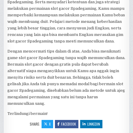
Spadegaming. Serta menyadari ketentuan dan juga strategi
melakukan permainan slot gacor Spadegaming, Kamu mampu
memperbaiki kemampuan melakukan permainan Kamu bebas
wajib membuang duit. Pelajari metode menang keberhasilan
yang lebih besar tinggian, cara menyusun judi Engkau, serta
rencana yang lain apa bisa membantu Engkau merasakan gim
slot gacor Spadegaming tanpa mesti memunculkan dana.
Dengan mencermati tips dalam di atas, Anda bisa menikmati
game slot gacor Spadegaming tanpa wajib memunculkan dana.
Bermain slot gacor dengan gratis pula dapat berubah
alternatif siapa mengasyikkan untuk Kamu apa nggak ingin
menyita risiko serta duit benaran. Sehingga, tidak boleh
gelisah jika Anda tak punya memadai modal bagi bermain slot
gacor Spadegaming, disebabkan belum ada metode untuk ajeg
mengalami permainan yang satu ini tanpa harus
memunculkan uang.
Terlindungi bermain!
SHARE:
X
FACEBOOK
LINKEDIN