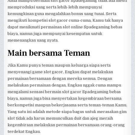
Anda mampu bermain slot gacor Spadegaming tidak ada mesti
memproduksi uang serta lebih-lebih mempunyai
kemungkinan guna mengalahkan bonus uang tunai. Serta
mengikuti kompetisi slot gacor cuma-cuma, Kamu tak hanya
dapat menikmati permainan slot online Spadegaming bebas
biaya, namun juga mempunyai kesempatan untuk
memenangkan uang nyata.
Main bersama Teman
Jika Kamu punya teman maupun keluarga siapa serta
menyenangi game slot gacor, Engkau dapat melakukan
permainan bersamaan dengan mereka semua. Dengan
melakukan permainan dengan, Engkau nggak cuma mampu
mengalami sensasi bermain slot gacor Spadegaming bebas
biaya, namun juga bisa menyertakan kegembiraan bersama
berkompetisi maupun bekerjasama serta teman-teman Kamu.
Yang satu ini adalah metode siapa bagus untuk merasakan gim
slot tidak ada harus memunculkan duit dan ajeg meraih
kegembiraan melakukan permainan bersamaan orang-orang
terdekat Engkau.