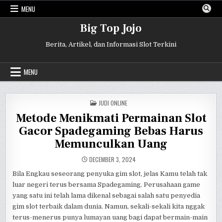
Skip
MENU
to
content
Big Top Jojo
Berita, Artikel, dan Informasi Slot Terkini
MENU
POSTED
JUDI ONLINE
IN
Metode Menikmati Permainan Slot
Gacor Spadegaming Bebas Harus
Memunculkan Uang
DECEMBER 3, 2024
Bila Engkau seseorang penyuka gim slot, jelas Kamu telah tak
luar negeri terus bersama Spadegaming. Perusahaan game
yang satu ini telah lama dikenal sebagai salah satu penyedia
gim slot terbaik dalam dunia. Namun, sekali-sekali kita nggak
terus-menerus punya lumayan uang bagi dapat bermain-main