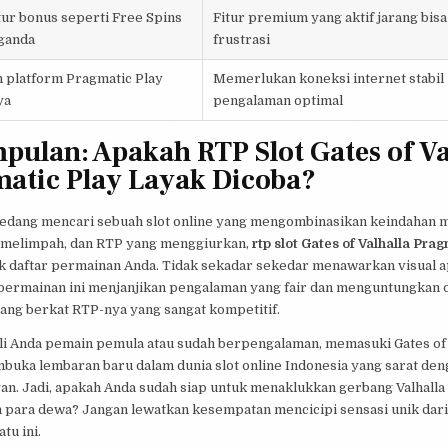
tur bonus seperti Free Spins
Fitur premium yang aktif jarang bi
ganda
frustrasi
 platform Pragmatic Play
Memerlukan koneksi internet stabil
ya
pengalaman optimal
pulan: Apakah RTP Slot Gates of Va
atic Play Layak Dicoba?
sedang mencari sebuah slot online yang mengombinasikan keindahan mi
s melimpah, dan RTP yang menggiurkan,
rtp slot Gates of Valhalla Pra
k daftar permainan Anda. Tidak sekadar sekedar menawarkan visual a
 permainan ini menjanjikan pengalaman yang fair dan menguntungkan 
jang berkat RTP-nya yang sangat kompetitif.
li Anda pemain pemula atau sudah berpengalaman, memasuki Gates of 
buka lembaran baru dalam dunia slot online Indonesia yang sarat de
gan. Jadi, apakah Anda sudah siap untuk menaklukkan gerbang Valhalla
n para dewa? Jangan lewatkan kesempatan mencicipi sensasi unik dar
tu ini.