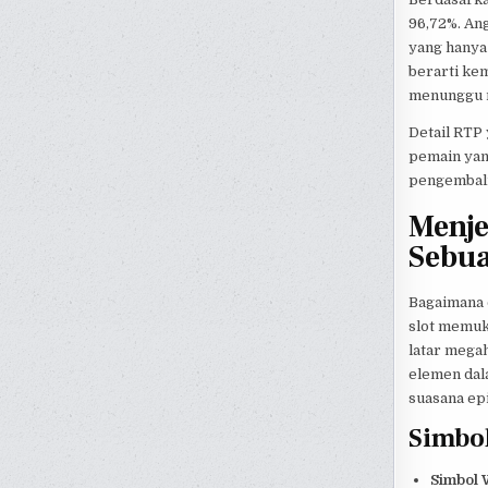
96,72%. Ang
yang hanya 
berarti ke
menunggu 
Detail RTP 
pemain yan
pengembal
Menje
Sebua
Bagaimana 
slot memuk
latar megah
elemen dal
suasana ep
Simbol
Simbol 