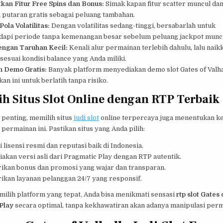
kan Fitur Free Spins dan Bonus:
Simak kapan fitur scatter muncul da
 putaran gratis sebagai peluang tambahan.
ola Volatilitas:
Dengan volatilitas sedang-tinggi, bersabarlah untuk
api periode tanpa kemenangan besar sebelum peluang jackpot muncu
engan Taruhan Kecil:
Kenali alur permainan terlebih dahulu, lalu naik
sesuai kondisi balance yang Anda miliki.
 Demo Gratis:
Banyak platform menyediakan demo slot Gates of Valha
an ini untuk berlatih tanpa risiko.
h Situs Slot Online dengan RTP Terbaik
 penting, memilih situs
judi slot
online terpercaya juga menentukan k
permainan ini. Pastikan situs yang Anda pilih:
 lisensi resmi dan reputasi baik di Indonesia.
kan versi asli dari Pragmatic Play dengan RTP autentik.
kan bonus dan promosi yang wajar dan transparan.
kan layanan pelanggan 24/7 yang responsif.
ilih platform yang tepat, Anda bisa menikmati sensasi
rtp slot Gates 
Play
secara optimal, tanpa kekhawatiran akan adanya manipulasi perm