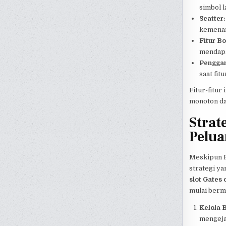
simbol 
Scatter:
kemena
Fitur B
mendapa
Pengga
saat fitu
Fitur-fitur
monoton da
Strat
Pelua
Meskipun R
strategi y
slot Gates 
mulai berm
Kelola 
mengeja