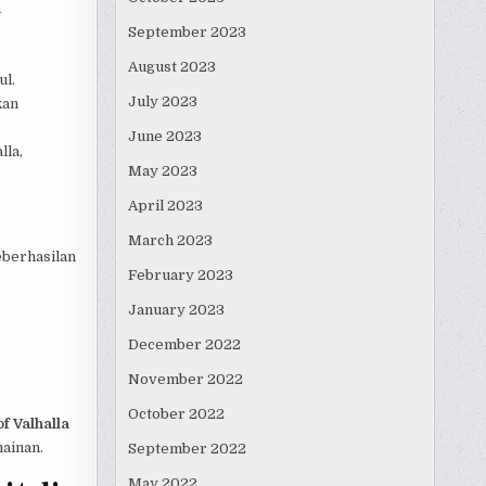
n
September 2023
August 2023
l.
July 2023
kan
June 2023
lla,
May 2023
April 2023
March 2023
eberhasilan
February 2023
January 2023
December 2022
November 2022
October 2022
of Valhalla
ainan.
September 2022
May 2022