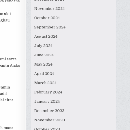
ka rencana
November 2024
n slot
October 2024
ngkau
September 2024
August 2024
July 2024
June 2024
smi serta
May 2024
bantu Anda:
April 2024
March 2024
 Jamin
February 2024
dil.
i citra
January 2024
December 2023
November 2023
uh mana
October 2023