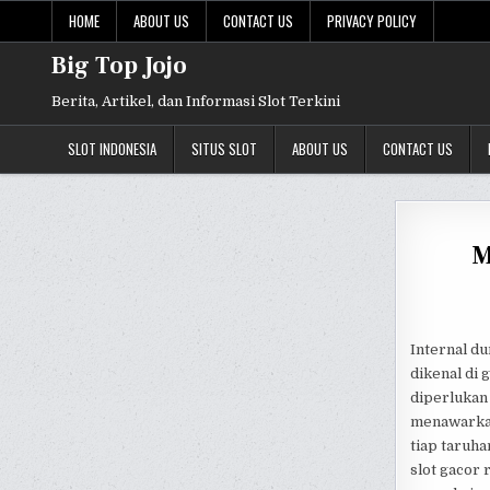
Skip
HOME
ABOUT US
CONTACT US
PRIVACY POLICY
to
content
Big Top Jojo
Berita, Artikel, dan Informasi Slot Terkini
SLOT INDONESIA
SITUS SLOT
ABOUT US
CONTACT US
M
Internal du
dikenal di 
diperlukan 
menawarkan
tiap taruha
slot gacor 