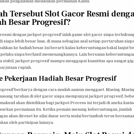
lkan pengalaman melakukan permainan Kamu.
h Tersebut Slot Gacor Resmi deng
h Besar Progresif?
 resmi dengan jackpot progresif ialah game slot gacor siapa terhubun
i siapa lebih besar luas, di mana sebagian asal setiap pertaruhan siap
ahkan ke hadiah besar.Ini berarti kalau keberuntungan bakal lanjut 
 pelaku siapa berhasil memenangkannya. Lain bersama keberuntungan
 stabil, jackpot progresif mampu menggapai kuantitas apa sangat giga
ai jutaan rupiah.
 Pekerjaan Hadiah Besar Progresif
ogresif berkarya dengan cara mudah namun menggaet. Masing-Masin
asang taruhan di slot gacor siapa mempunyai jackpot progresif, bebe
imaksud akan disisihkan bagi jackpot.Process ini terjadi di aneka kasin
arkan permainan itu. Ketika pemain menang keberuntungan, jumlah
an akan direset ke nilai dasar serta mulai bertambah terus bersamaa
kan oleh partisipan lainnya.