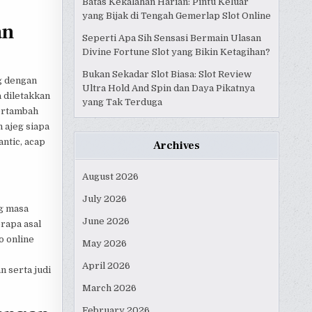
Batas Kekalahan Harian: Pintu Keluar
yang Bijak di Tengah Gemerlap Slot Online
an
Seperti Apa Sih Sensasi Bermain Ulasan
Divine Fortune Slot yang Bikin Ketagihan?
Bukan Sekadar Slot Biasa: Slot Review
g dengan
Ultra Hold And Spin dan Daya Pikatnya
a diletakkan
yang Tak Terduga
bertambah
 ajeg siapa
ntic, acap
Archives
August 2026
July 2026
g masa
June 2026
rapa asal
o online
May 2026
April 2026
n serta judi
March 2026
February 2026