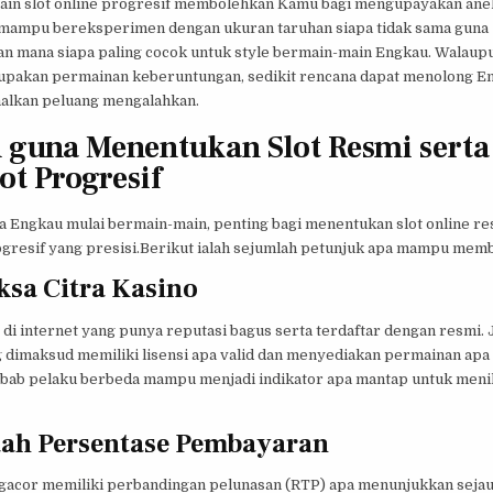
in slot online progresif membolehkan Kamu bagi mengupayakan ane
 mampu bereksperimen dengan ukuran taruhan siapa tidak sama guna
n mana siapa paling cocok untuk style bermain-main Engkau. Walaupu
upakan permainan keberuntungan, sedikit rencana dapat menolong E
lkan peluang mengalahkan.
 guna Menentukan Slot Resmi serta
ot Progresif
 Engkau mulai bermain-main, penting bagi menentukan slot online re
ogresif yang presisi.Berikut ialah sejumlah petunjuk apa mampu mem
iksa Citra Kasino
o di internet yang punya reputasi bagus serta terdaftar dengan resmi.
 dimaksud memiliki lisensi apa valid dan menyediakan permainan apa a
ebab pelaku berbeda mampu menjadi indikator apa mantap untuk menila
aah Persentase Pembayaran
t gacor memiliki perbandingan pelunasan (RTP) apa menunjukkan seja