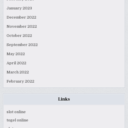
January 2023
December 2022
November 2022
October 2022
September 2022
May 2022
April 2022
March 2022
February 2022
Links
slot online
togel online