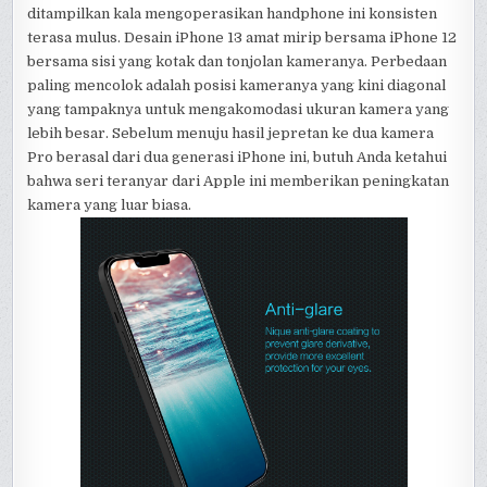
ditampilkan kala mengoperasikan handphone ini konsisten
terasa mulus. Desain iPhone 13 amat mirip bersama iPhone 12
bersama sisi yang kotak dan tonjolan kameranya. Perbedaan
paling mencolok adalah posisi kameranya yang kini diagonal
yang tampaknya untuk mengakomodasi ukuran kamera yang
lebih besar. Sebelum menuju hasil jepretan ke dua kamera
Pro berasal dari dua generasi iPhone ini, butuh Anda ketahui
bahwa seri teranyar dari Apple ini memberikan peningkatan
kamera yang luar biasa.