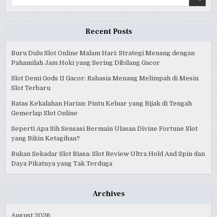
for:
Recent Posts
Buru Dulu Slot Online Malam Hari: Strategi Menang dengan
Pahamilah Jam Hoki yang Sering Dibilang Gacor
Slot Demi Gods II Gacor: Rahasia Menang Melimpah di Mesin
Slot Terbaru
Batas Kekalahan Harian: Pintu Keluar yang Bijak di Tengah
Gemerlap Slot Online
Seperti Apa Sih Sensasi Bermain Ulasan Divine Fortune Slot
yang Bikin Ketagihan?
Bukan Sekadar Slot Biasa: Slot Review Ultra Hold And Spin dan
Daya Pikatnya yang Tak Terduga
Archives
August 2026