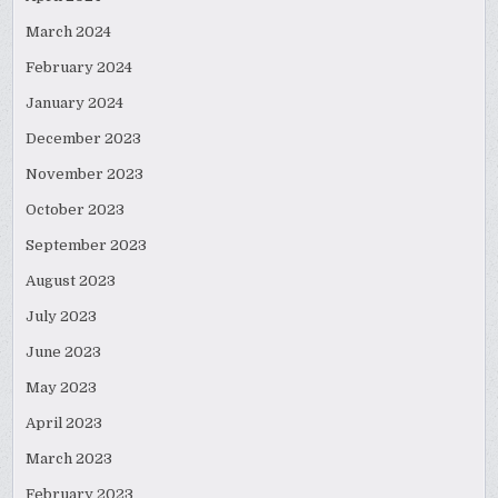
March 2024
February 2024
January 2024
December 2023
November 2023
October 2023
September 2023
August 2023
July 2023
June 2023
May 2023
April 2023
March 2023
February 2023