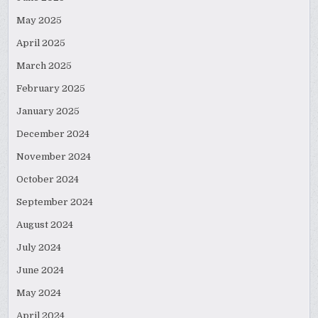
May 2025
April 2025
March 2025
February 2025
January 2025
December 2024
November 2024
October 2024
September 2024
August 2024
July 2024
June 2024
May 2024
April 2024