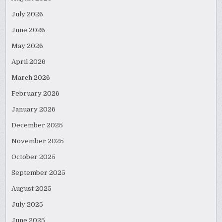
July 2026
June 2026
May 2026
April 2026
March 2026
February 2026
January 2026
December 2025
November 2025
October 2025
September 2025
August 2025
July 2025
June 2025