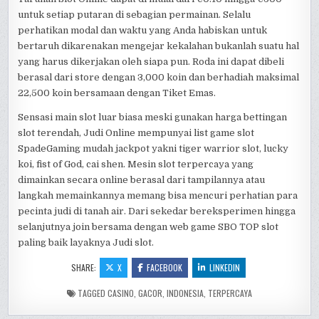
untuk setiap putaran di sebagian permainan. Selalu
perhatikan modal dan waktu yang Anda habiskan untuk
bertaruh dikarenakan mengejar kekalahan bukanlah suatu hal
yang harus dikerjakan oleh siapa pun. Roda ini dapat dibeli
berasal dari store dengan 3,000 koin dan berhadiah maksimal
22,500 koin bersamaan dengan Tiket Emas.
Sensasi main slot luar biasa meski gunakan harga bettingan
slot terendah, Judi Online mempunyai list game slot
SpadeGaming mudah jackpot yakni tiger warrior slot, lucky
koi, fist of God, cai shen. Mesin slot terpercaya yang
dimainkan secara online berasal dari tampilannya atau
langkah memainkannya memang bisa mencuri perhatian para
pecinta judi di tanah air. Dari sekedar bereksperimen hingga
selanjutnya join bersama dengan web game SBO TOP slot
paling baik layaknya Judi slot.
SHARE:
X
FACEBOOK
LINKEDIN
TAGGED
CASINO
,
GACOR
,
INDONESIA
,
TERPERCAYA