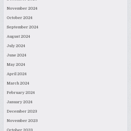
November 2024
October 2024
September 2024
August 2024
July 2024
June 2024
May 2024
April 2024
March 2024
February 2024
January 2024
December 2023
November 2023
October 2023