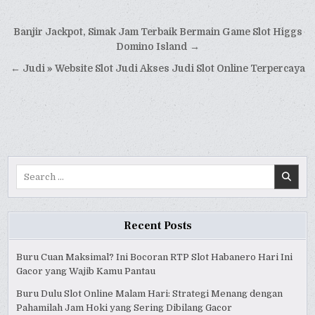
Post
Banjir Jackpot, Simak Jam Terbaik Bermain Game Slot Higgs
navigation
Domino Island →
← Judi » Website Slot Judi Akses Judi Slot Online Terpercaya
Search
for:
Recent Posts
Buru Cuan Maksimal? Ini Bocoran RTP Slot Habanero Hari Ini
Gacor yang Wajib Kamu Pantau
Buru Dulu Slot Online Malam Hari: Strategi Menang dengan
Pahamilah Jam Hoki yang Sering Dibilang Gacor