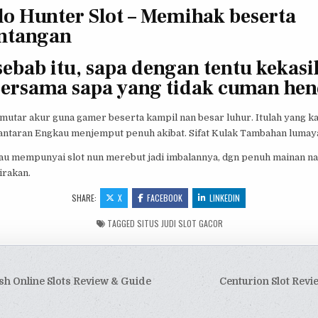
lo Hunter Slot – Memihak beserta
ntangan
sebab itu, sapa dengan tentu kekasih
Bersama sapa yang tidak cuman he
mutar akur guna gamer beserta kampil nan besar luhur. Itulah yang 
lantaran Engkau menjemput penuh akibat. Sifat Kulak Tambahan lumayan
u mempunyai slot nun merebut jadi imbalannya, dgn penuh mainan n
rakan.
SHARE:
X
FACEBOOK
LINKEDIN
TAGGED
SITUS JUDI SLOT GACOR
h Online Slots Review & Guide
Centurion Slot Rev
tion