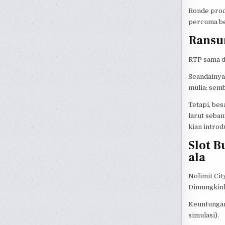
Ronde prod
percuma be
Ransu
RTP sama d
Seandainya
mulia: sem
Tetapi, bes
larut seba
kian introd
Slot B
ala
Nolimit Cit
Dimungkink
Keuntungan
simulasi).