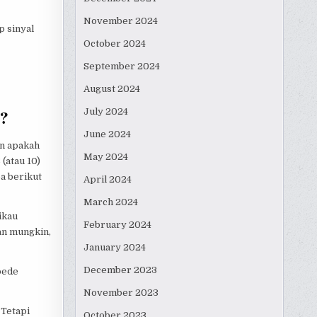
November 2024
p sinyal
October 2024
September 2024
August 2024
July 2024
?
June 2024
an apakah
May 2024
(atau 10)
a berikut
April 2024
March 2024
ikau
February 2024
an mungkin,
January 2024
December 2023
pede
November 2023
 Tetapi
October 2023