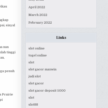
Dikau
April 2022
March 2022
ngkap
February 2022
i, sinyal
Links
ma nan
slot online
lah tinggi
togel online
an,
slot
slot gacor maxwin
gga penuh
judi slot
slot gacor
slot gacor deposit 5000
 Prairie
slot
pi
slot88