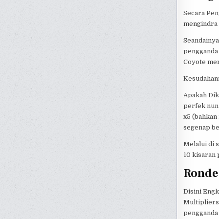
Secara Pen
mengindra
Seandainya
pengganda 
Coyote mem
Kesudahann
Apakah Dik
perfek nun 
x5 (bahkan
segenap be
Melalui di
10 kisaran
Ronde
Disini Eng
Multiplier
pengganda 