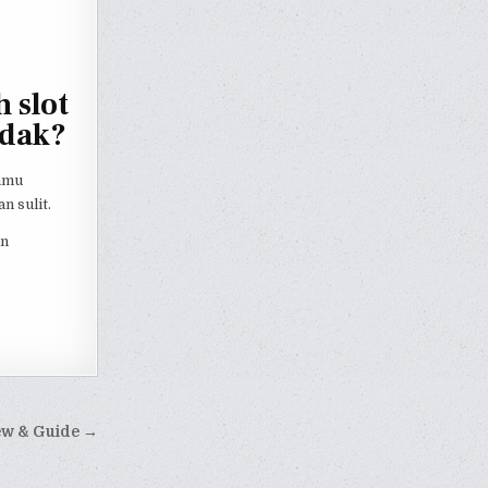
 slot
ndak?
kamu
 sulit.
an
iew & Guide →