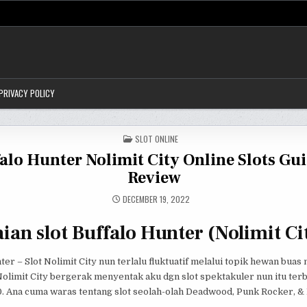
PRIVACY POLICY
POSTED
SLOT ONLINE
IN
alo Hunter Nolimit City Online Slots Gu
Review
DECEMBER 19, 2022
aian slot Buffalo Hunter (Nolimit Ci
ter – Slot Nolimit City nun terlalu fluktuatif melalui topik hewan buas 
olimit City bergerak menyentak aku dgn slot spektakuler nun itu terb
0. Ana cuma waras tentang slot seolah-olah Deadwood, Punk Rocker, &