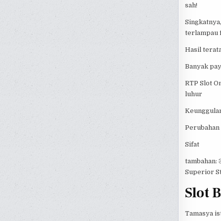
sah!
Singkatnya,
terlampau f
Hasil terat
Banyak payl
RTP Slot On
luhur
Keunggulan 
Perubahan 
Sifat
tambahan: 
Superior S
Slot 
Tamasya is