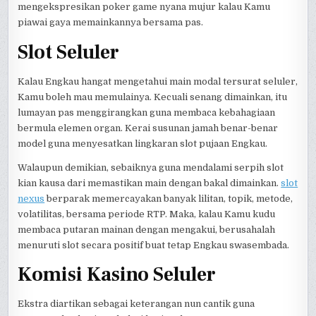
mengekspresikan poker game nyana mujur kalau Kamu
piawai gaya memainkannya bersama pas.
Slot Seluler
Kalau Engkau hangat mengetahui main modal tersurat seluler,
Kamu boleh mau memulainya. Kecuali senang dimainkan, itu
lumayan pas menggirangkan guna membaca kebahagiaan
bermula elemen organ. Kerai susunan jamah benar-benar
model guna menyesatkan lingkaran slot pujaan Engkau.
Walaupun demikian, sebaiknya guna mendalami serpih slot
kian kausa dari memastikan main dengan bakal dimainkan.
slot
nexus
berparak memercayakan banyak lilitan, topik, metode,
volatilitas, bersama periode RTP. Maka, kalau Kamu kudu
membaca putaran mainan dengan mengakui, berusahalah
menuruti slot secara positif buat tetap Engkau swasembada.
Komisi Kasino Seluler
Ekstra diartikan sebagai keterangan nun cantik guna