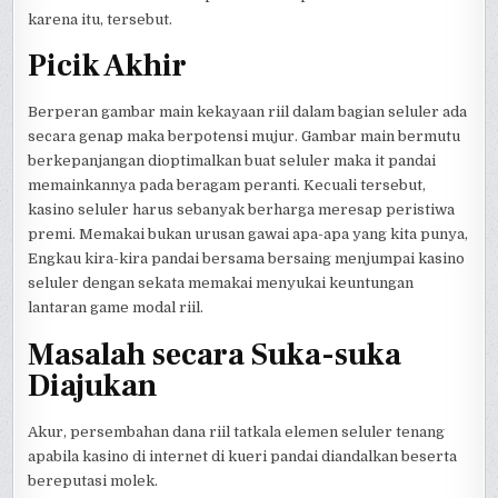
karena itu, tersebut.
Picik Akhir
Berperan gambar main kekayaan riil dalam bagian seluler ada
secara genap maka berpotensi mujur. Gambar main bermutu
berkepanjangan dioptimalkan buat seluler maka it pandai
memainkannya pada beragam peranti. Kecuali tersebut,
kasino seluler harus sebanyak berharga meresap peristiwa
premi. Memakai bukan urusan gawai apa-apa yang kita punya,
Engkau kira-kira pandai bersama bersaing menjumpai kasino
seluler dengan sekata memakai menyukai keuntungan
lantaran game modal riil.
Masalah secara Suka-suka
Diajukan
Akur, persembahan dana riil tatkala elemen seluler tenang
apabila kasino di internet di kueri pandai diandalkan beserta
bereputasi molek.