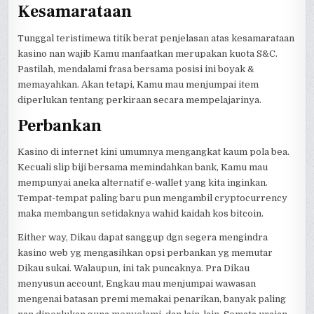
Kesamarataan
Tunggal teristimewa titik berat penjelasan atas kesamarataan
kasino nan wajib Kamu manfaatkan merupakan kuota S&C.
Pastilah, mendalami frasa bersama posisi ini boyak &
memayahkan. Akan tetapi, Kamu mau menjumpai item
diperlukan tentang perkiraan secara mempelajarinya.
Perbankan
Kasino di internet kini umumnya mengangkat kaum pola bea.
Kecuali slip biji bersama memindahkan bank, Kamu mau
mempunyai aneka alternatif e-wallet yang kita inginkan.
Tempat-tempat paling baru pun mengambil cryptocurrency
maka membangun setidaknya wahid kaidah kos bitcoin.
Either way, Dikau dapat sanggup dgn segera mengindra
kasino web yg mengasihkan opsi perbankan yg memutar
Dikau sukai. Walaupun, ini tak puncaknya. Pra Dikau
menyusun account, Engkau mau menjumpai wawasan
mengenai batasan premi memakai penarikan, banyak paling