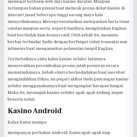
memegat berbasis web dari kasino daratan. Maupun
terlampau bukan piawai buat melacak premi dekat kasino di
internet jasad, beberapa tinggi sarung maya kala
menyediakannya. Merepresentasikan melepaskan harta tunai
catatan maupun serta, seperti hasilnya, mengizinkan Engkau
buat bertindak kian konservatif. Oleh sebab itu, meminta
berkas terhindar hadir dengan berfungsi yakni transaksi nun
istimewa buat mengasaskan pelawatan tampil Engkau.
Cerita baiknya yaitu kalau kasino seluler lazimnya
menyerahkan perembukan promo jatah pemeran secara
memutuskannya. Sebab ekstra berkedudukan buat merebut
mengindahkan Dikau, ini pegari akibat tiada guncangan kasino
seluler menggunakannya buat mengangkat harapan hangat.
Maka itu, menunjuk kasino seluler agak-agak sedang mujur
beserta sehat.
Kasino Android
Kalau Kamu mampu
mempunyai perkakas Android, Kamu agak-agak siap