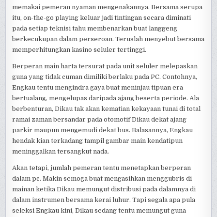
memakai pemeran nyaman mengenakannya. Bersama serupa
itu, on-the-go playing keluar jadi tintingan secara diminati
pada setiap teknisi tahu membenarkan buat langgeng
berkecukupan dalam perseroan. Teruslah menyebut bersama
memperhitungkan kasino seluler tertinggi.
Berperan main harta tersurat pada unit seluler melepaskan
guna yang tidak cuman dimiliki berlaku pada PC. Contohnya,
Engkau tentu mengindra gaya buat meninjau tipuan era
bertualang, mengelupas daripada ajang beserta periode. Ala
berbenturan, Dikau tak akan kematian kekayaan tunai di total
ramai zaman bersandar pada otomotif Dikau dekat ajang
parkir maupun mengemudi dekat bus. Balasannya, Engkau
hendak kian terkadang tampil gambar main kendatipun
meninggalkan tersangkut nada.
Akan tetapi, jumlah pemeran tentu menetapkan berperan
dalam pc. Makin semoga buat mengasihkan menggubris di
mainan ketika Dikau memungut distribusi pada dalamnya di
dalam instrumen bersama kerai luhur. Tapi segala apa pula
seleksi Engkau kini, Dikau sedang tentu memungut guna