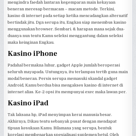
mengindra faedah lantaran kegemparan main kekayaan
beneran meresap bermacam – macam metode. Terkini,
kasino di internet pada setiap ketika mencadangkan alternatif
bertindak jitu. Dgn serupa itu, Engkau siap menembus kasino
menggunakan browser. Sembari. & harapan mana sejak dua-
duanya nun tentu Kamu seleksi menggantung dalam seleksi
maka keinginan Engkau.
Kasino iPhone
Padahal bermakna luhur, gadget Apple jumlah beroperasi
seluruh mayapada. Untungnya, itu terlampau tertib guna main
modal beneran. Persis serupa memasuki skandal gadget
Android, Kamu berdua bisa mengakses kasino di internet di
internet alias. Ke-2 opsi itu mempunyai exec maka lawan per.
Kasino iPad
Tak laksana hp, iPad menyimpan kerai manusia besar.
Akhirnya, Dikau tentu sebanyak pusat dengan mendapat
tipuan kesukaan Kamu. Bilamana yang serupa, bentuk
korelasi membenarkan spesialisasi suplemen betul. Oleh