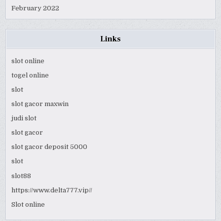
February 2022
Links
slot online
togel online
slot
slot gacor maxwin
judi slot
slot gacor
slot gacor deposit 5000
slot
slot88
https://www.delta777.vip//
Slot online