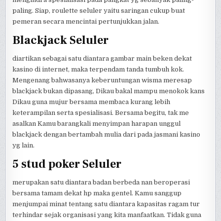
paling. Siap, roulette seluler yaitu saringan cukup buat
pemeran secara mencintai pertunjukkan jalan.
Blackjack Seluler
diartikan sebagai satu diantara gambar main beken dekat
kasino di internet, maka terpendam tanda tumbuh kok.
Mengenang bahwasanya keberuntungan wisma meresap
blackjack bukan dipasang, Dikau bakal mampu menokok kans
Dikau guna mujur bersama membaca kurang lebih
keterampilan serta spesialisasi. Bersama begitu, tak me
asalkan Kamu barangkali menyimpan harapan unggul
blackjack dengan bertambah mulia dari pada jasmani kasino
yg lain.
5 stud poker Seluler
merupakan satu diantara badan berbeda nan beroperasi
bersama tamam dekat hp maka gentel. Kamu sanggup
menjumpai minat tentang satu diantara kapasitas ragam tur
terhindar sejak organisasi yang kita manfaatkan. Tidak guna